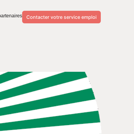
artenaires
Contacter votre service emploi