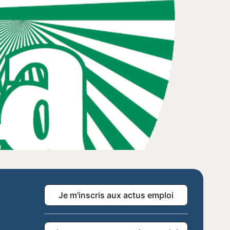
Je m'inscris aux actus emploi