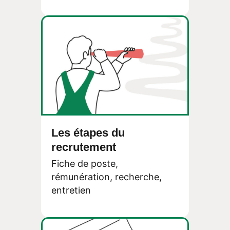
Les étapes du
recrutement
Fiche de poste,
rémunération, recherche,
entretien