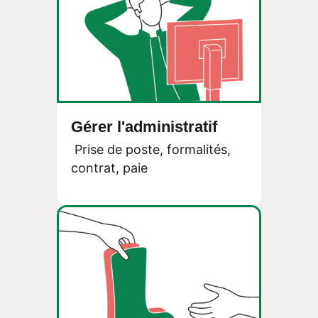
Gérer l'administratif
Prise de poste, formalités,
contrat, paie