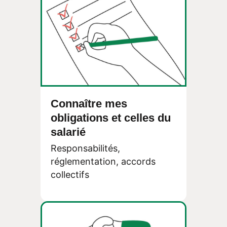
Connaître mes
obligations et celles du
salarié
Responsabilités,
réglementation, accords
collectifs