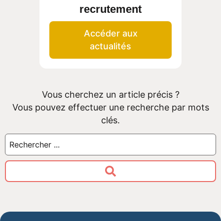
recrutement
Accéder aux
actualités
Vous cherchez un article précis ?
Vous pouvez effectuer une recherche par mots
clés.