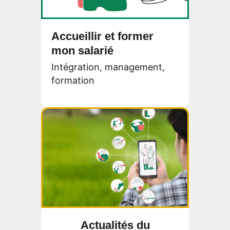
Accueillir et former
mon salarié
Intégration, management,
formation
Actualités du