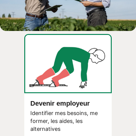
Devenir employeur
Identifier mes besoins, me
former, les aides, les
alternatives