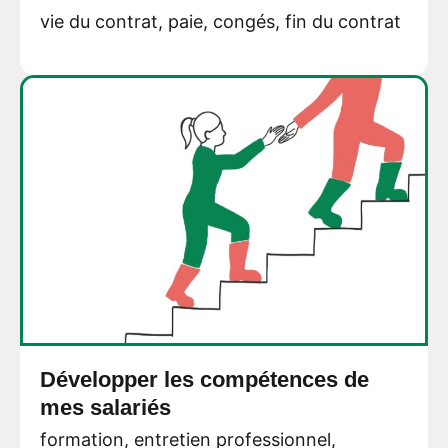
vie du contrat, paie, congés, fin du contrat
Développer les compétences de
mes salariés
formation, entretien professionnel,