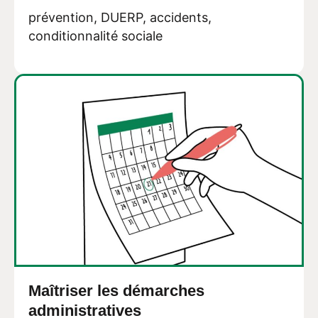
prévention, DUERP, accidents,
conditionnalité sociale
Maîtriser les démarches
administratives