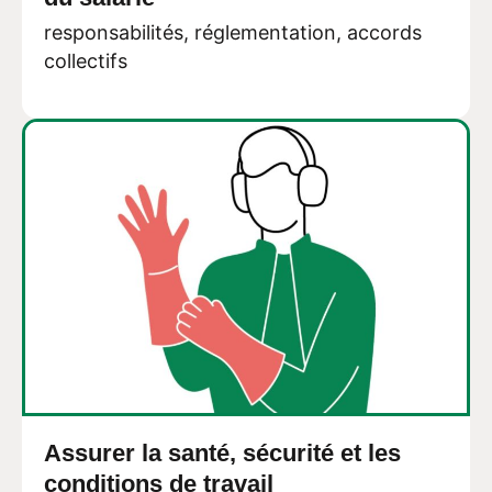
responsabilités, réglementation, accords
collectifs
Assurer la santé, sécurité et les
conditions de travail