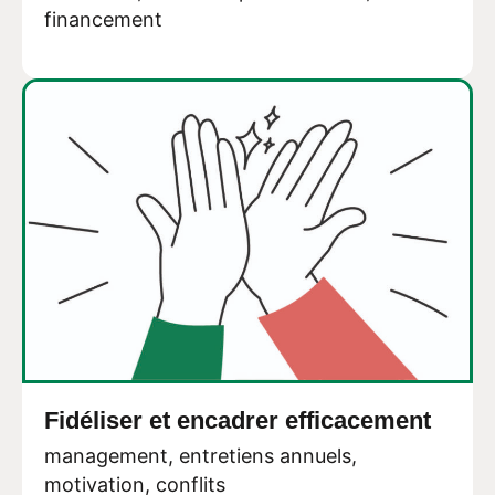
financement
Fidéliser et encadrer efficacement
management, entretiens annuels,
motivation, conflits