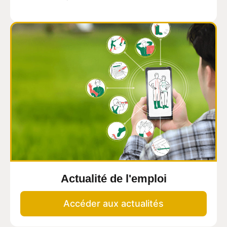
Actualité de l'emploi
Accéder aux actualités