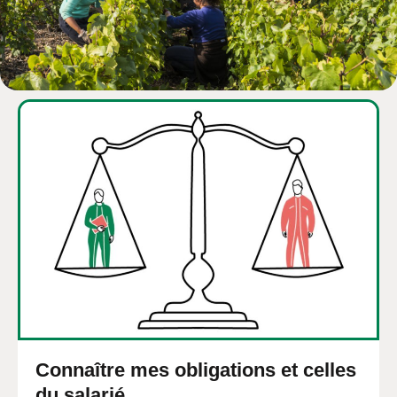
Connaître mes obligations et celles
du salarié