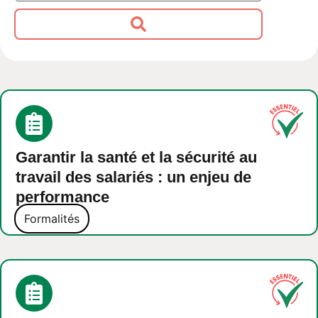
Garantir la santé et la sécurité au
travail des salariés : un enjeu de
performance
Formalités