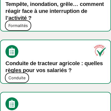
Tempête, inondation, grêle… comment
réagir face à une interruption de
l’activité ?
Formalités
Conduite de tracteur agricole : quelles
règles pour vos salariés ?
Conduite