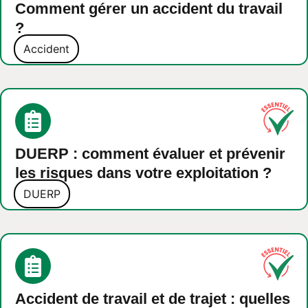
Comment gérer un accident du travail
?
Accident
DUERP : comment évaluer et prévenir
les risques dans votre exploitation ?
DUERP
Accident de travail et de trajet : quelles