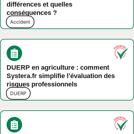
différences et quelles
conséquences ?
Accident
DUERP en agriculture : comment
Systera.fr simplifie l’évaluation des
risques professionnels
DUERP