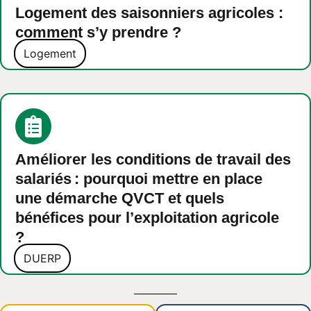
Logement des saisonniers agricoles :
comment s’y prendre ?
Logement
Améliorer les conditions de travail des
salariés : pourquoi mettre en place
une démarche QVCT et quels
bénéfices pour l’exploitation agricole
?
DUERP