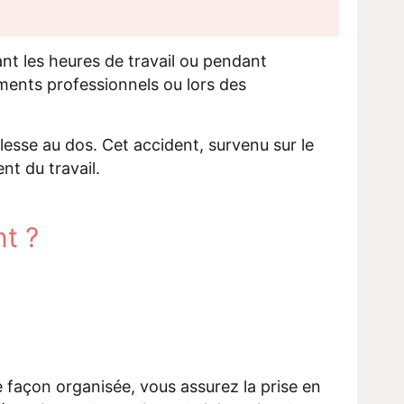
ant les heures de travail ou pendant
cements professionnels ou lors des
blesse au dos. Cet accident, survenu sur le
nt du travail.
nt ?
 façon organisée, vous assurez la prise en