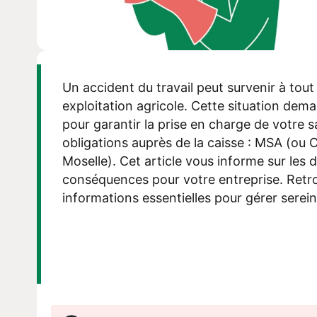
Un accident du travail peut survenir à to
exploitation agricole. Cette situation dem
pour garantir la prise en charge de votre s
obligations auprès de la caisse : MSA (ou
Moselle). Cet article vous informe sur les 
conséquences pour votre entreprise. Retro
informations essentielles pour gérer serei