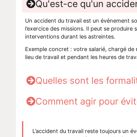
Qu'est-ce qu'un acciden
Un accident du travail est un événement sou
l’exercice des missions. Il peut se produire
interventions durant les astreintes.
Exemple concret : votre salarié, chargé de n
lieu de travail et pendant les heures de tr
Quelles sont les formal
Comment agir pour évit
L’accident du travail reste toujours un