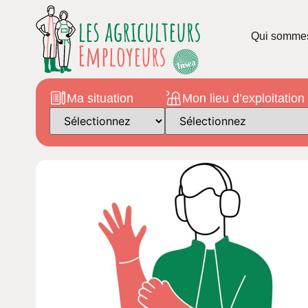
Qui somme
Ma situation
Mon lieu d’exploitation