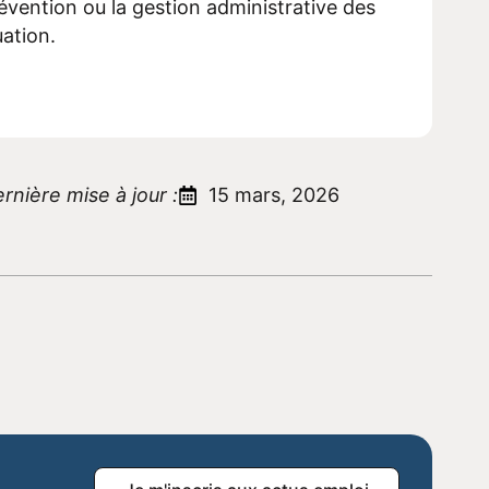
évention ou la gestion administrative des
ation.
rnière mise à jour :
15 mars, 2026