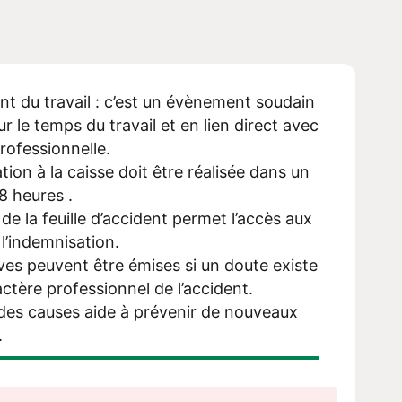
nt du travail : c’est un évènement soudain
r le temps du travail et en lien direct avec
 professionnelle.
tion à la caisse doit être réalisée dans un
8 heures .
de la feuille d’accident permet l’accès aux
 l’indemnisation.
ves peuvent être émises si un doute existe
actère professionnel de l’accident.
 des causes aide à prévenir de nouveaux
.