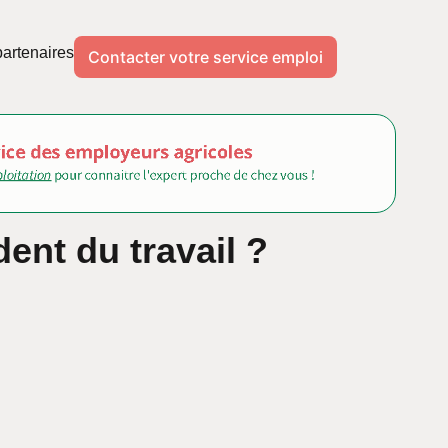
artenaires
Contacter votre service emploi
ent du travail ?