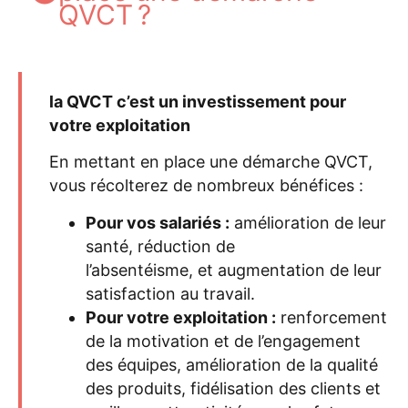
QVCT ?
la QVCT c’est un investissement pour
votre exploitation
En mettant en place une démarche QVCT,
vous récolterez de nombreux bénéfices :
Pour vos salariés :
amélioration de leur
santé, réduction de
l’absentéisme, et augmentation de leur
satisfaction au travail.
Pour votre exploitation :
renforcement
de la motivation et de l’engagement
des équipes, amélioration de la qualité
des produits, fidélisation des clients et