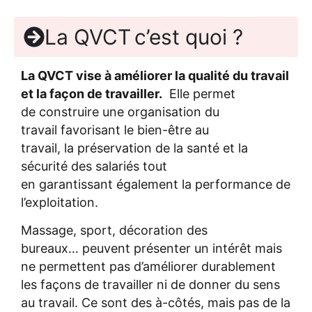
La QVCT c’est quoi ?
La QVCT vise à améliorer la qualité du travail
et la façon de travailler.
Elle permet
de construire une organisation du
travail favorisant le bien-être au
travail, la préservation de la santé et la
sécurité des salariés tout
en garantissant également la performance de
l’exploitation.
Massage, sport, décoration des
bureaux… peuvent présenter un intérêt mais
ne permettent pas d’améliorer durablement
les façons de travailler ni de donner du sens
au travail. Ce sont des à-côtés, mais pas de la