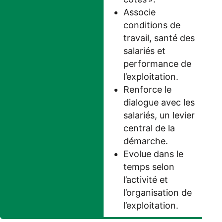
Associe
conditions de
travail, santé des
salariés et
performance de
l’exploitation.
Renforce le
dialogue avec les
salariés, un levier
central de la
démarche.
Evolue dans le
temps selon
l’activité et
l’organisation de
l’exploitation.