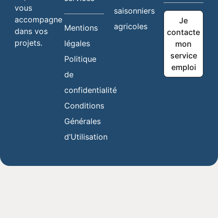
vous
saisonniers
accompagne
Je
agricoles
Mentions
dans vos
contacte
projets.
légales
mon
service
Politique
emploi
de
confidentialité
Conditions
Générales
d’Utilisation