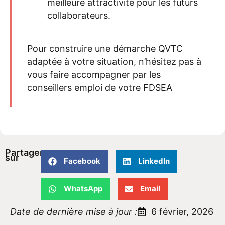
meilleure attractivité pour les futurs
collaborateurs.
Pour construire une démarche QVTC
adaptée à votre situation, n’hésitez pas à
vous faire accompagner par les
conseillers emploi de votre FDSEA
Partager
sur
Facebook
LinkedIn
WhatsApp
Email
Date de dernière mise à jour :
6 février, 2026