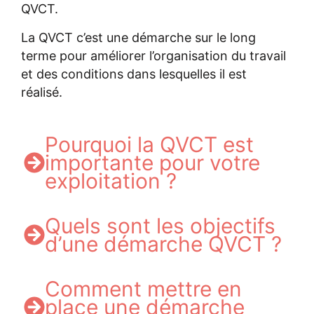
QVCT.
La QVCT c’est une démarche sur le long
terme pour améliorer l’organisation du travail
et des conditions dans lesquelles il est
réalisé.
Pourquoi la QVCT est
importante pour votre
exploitation ?
Quels sont les objectifs
d’une démarche QVCT ?
Comment mettre en
place une démarche