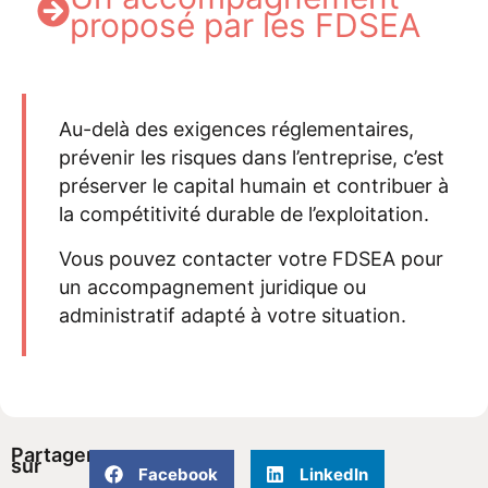
proposé par les FDSEA
Au-delà des exigences réglementaires,
prévenir les risques dans l’entreprise, c’est
préserver le capital humain et contribuer à
la compétitivité durable de l’exploitation.
Vous pouvez contacter votre FDSEA pour
un accompagnement juridique ou
administratif adapté à votre situation.
Partager
sur
Facebook
LinkedIn