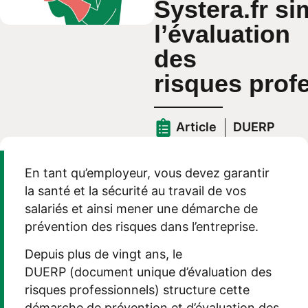
Systera.fr si
l’évaluation
des
risques prof
Article
DUERP
En tant qu’employeur, vous devez garantir
la santé et la sécurité au travail de vos
salariés et ainsi mener une démarche de
prévention des risques dans l’entreprise.
Depuis plus de vingt ans, le
DUERP (document unique d’évaluation des
risques professionnels) structure cette
démarche de prévention et d’évaluation des