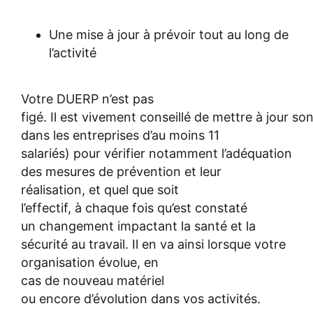
Une mise à jour à prévoir tout au long de
l’activité
Votre DUERP n’est pas
figé. Il est vivement conseillé de mettre à jour 
dans les entreprises d’au moins 11
salariés) pour vérifier notamment l’adéquation
des mesures de prévention et leur
réalisation, et quel que soit
l’effectif, à chaque fois qu’est constaté
un changement impactant la santé et la
sécurité au travail. Il en va ainsi lorsque votre
organisation évolue, en
cas de nouveau matériel
ou encore d’évolution dans vos activités.