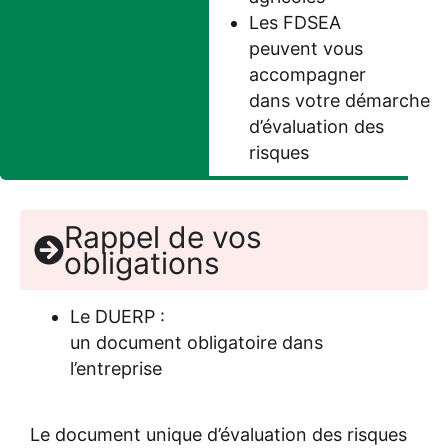
Les FDSEA
peuvent vous
accompagner
dans votre démarche
d’évaluation des
risques
Rappel de vos
obligations
Le DUERP :
un document obligatoire dans
l’entreprise
Le document unique d’évaluation des risques