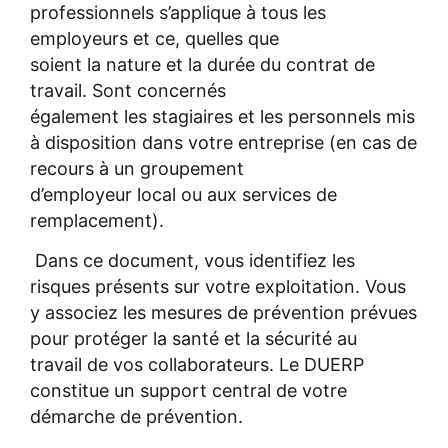
professionnels s’applique à tous les
employeurs et ce, quelles que
soient la nature et la durée du contrat de
travail. Sont concernés
également les stagiaires et les personnels mis
à disposition dans votre entreprise (en cas de
recours à un groupement
d’employeur local ou aux services de
remplacement).
Dans ce document, vous identifiez les
risques présents sur votre exploitation. Vous
y associez les mesures de prévention prévues
pour protéger la santé et la sécurité au
travail de vos collaborateurs. Le DUERP
constitue un support central de votre
démarche de prévention.