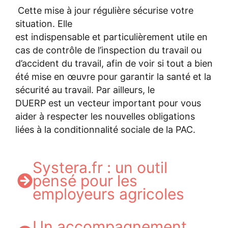
Cette mise à jour régulière sécurise votre
situation. Elle
est indispensable et particulièrement utile en
cas de contrôle de l’inspection du travail ou
d’accident du travail, afin de voir si tout a bien
été mise en œuvre pour garantir la santé et la
sécurité au travail. Par ailleurs, le
DUERP est un vecteur important pour vous
aider à respecter les nouvelles obligations
liées à la conditionnalité sociale de la PAC.
Systera.fr : un outil
pensé pour les
employeurs agricoles
Un accompagnement