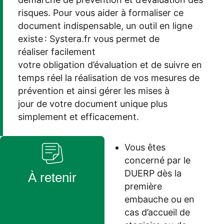
risques. Pour vous aider à formaliser ce
document indispensable, un outil en ligne
existe : Systera.fr vous permet de
réaliser facilement
votre obligation d’évaluation et de suivre en
temps réel la réalisation de vos mesures de
prévention et ainsi gérer les mises à
jour de votre document unique plus
simplement et efficacement.
Vous êtes
concerné par le
DUERP dès la
À retenir
première
embauche ou en
cas d’accueil de