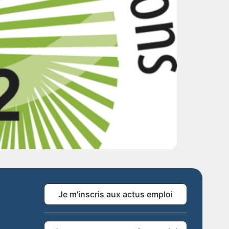
Je m'inscris aux actus emploi