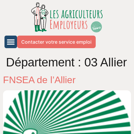
Contacter votre service emploi
Département :
03 Allier
FNSEA de l’Allier