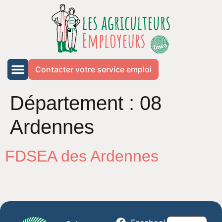
Contacter votre service emploi
Département :
08
Ardennes
FDSEA des Ardennes