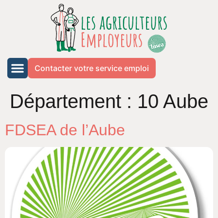
Contacter votre service emploi
Département :
10 Aube
FDSEA de l’Aube