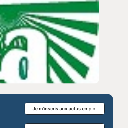
Je m'inscris aux actus emploi