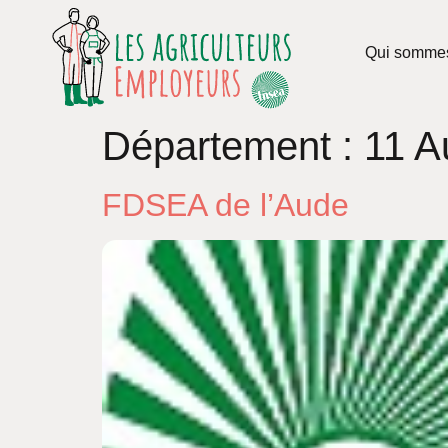
Qui somme
Département :
11 A
FDSEA de l’Aude