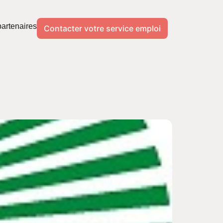
artenaires
Contacter votre service emploi