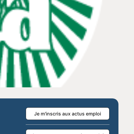
Je m'inscris aux actus emploi