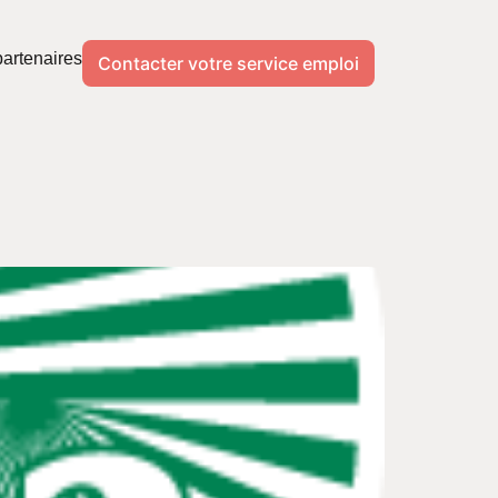
artenaires
Contacter votre service emploi