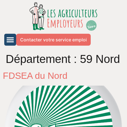
Contacter votre service emploi
Département :
59 Nord
FDSEA du Nord