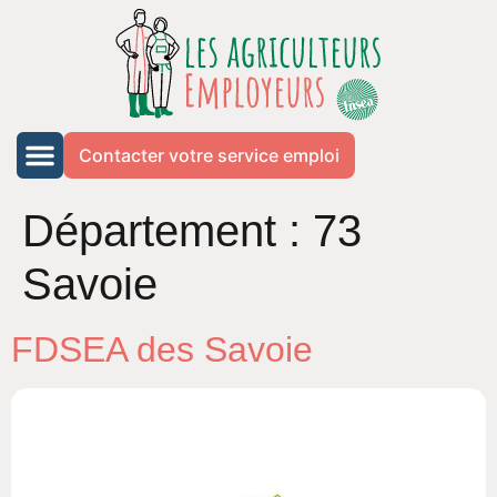
Contacter votre service emploi
Département :
73
Savoie
FDSEA des Savoie