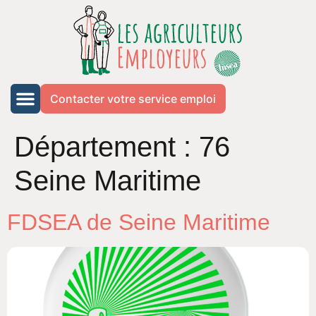
Contacter votre service emploi
Département :
76
Seine Maritime
FDSEA de Seine Maritime