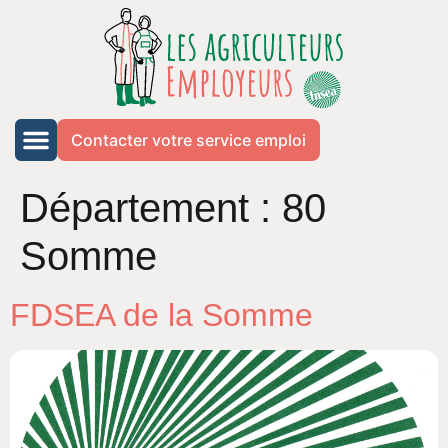
Contacter votre service emploi
Département :
80
Somme
FDSEA de la Somme