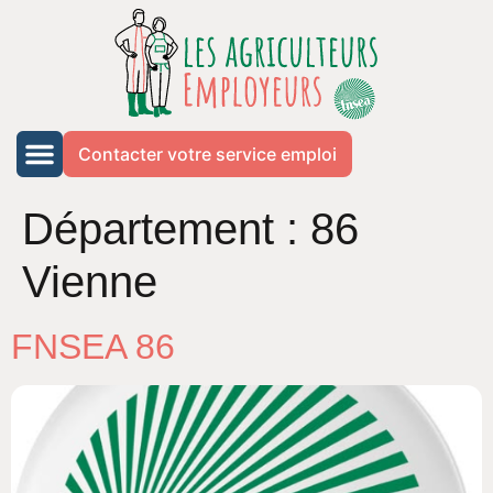
Contacter votre service emploi
Département :
86
Vienne
FNSEA 86