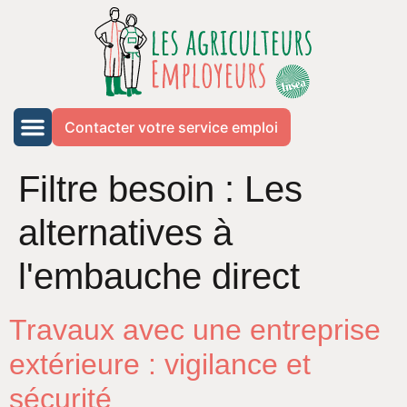
Contacter votre service emploi
Filtre besoin :
Les
alternatives à
l'embauche direct
Travaux avec une entreprise
extérieure : vigilance et
sécurité