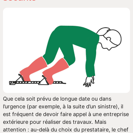
Que cela soit prévu de longue date ou dans
l’urgence (par exemple, à la suite d’un sinistre), il
est fréquent de devoir faire appel à une entreprise
extérieure pour réaliser des travaux. Mais
attention : au-delà du choix du prestataire, le chef