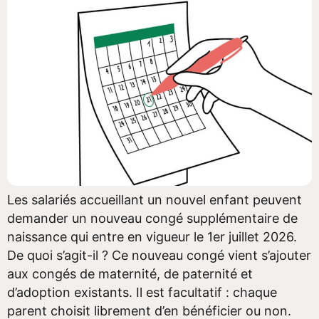
Les salariés accueillant un nouvel enfant peuvent
demander un nouveau congé supplémentaire de
naissance qui entre en vigueur le 1er juillet 2026.
De quoi s’agit-il ? Ce nouveau congé vient s’ajouter
aux congés de maternité, de paternité et
d’adoption existants. Il est facultatif : chaque
parent choisit librement d’en bénéficier ou non.