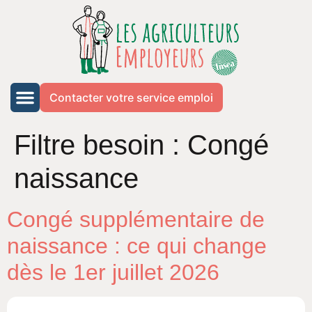
Contacter votre service emploi
Filtre besoin :
Congé
naissance
Congé supplémentaire de
naissance : ce qui change
dès le 1er juillet 2026