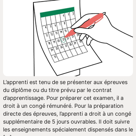
L’apprenti est tenu de se présenter aux épreuves
du diplôme ou du titre prévu par le contrat
d’apprentissage. Pour préparer cet examen, il a
droit à un congé rémunéré. Pour la préparation
directe des épreuves, l’apprenti a droit à un congé
supplémentaire de 5 jours ouvrables. Il doit suivre
les enseignements spécialement dispensés dans le