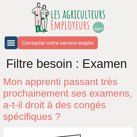
Contacter votre service emploi
Filtre besoin :
Examen
Mon apprenti passant très
prochainement ses examens,
a-t-il droit à des congés
spécifiques ?