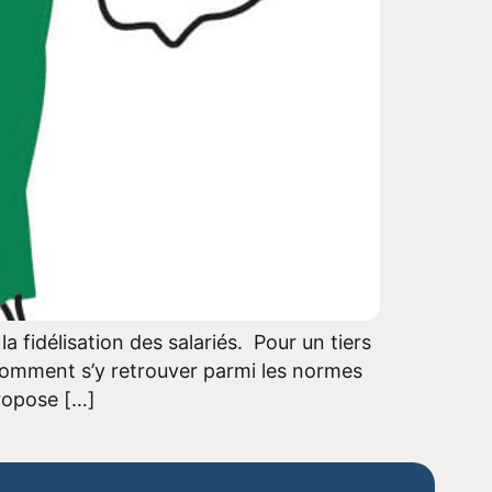
 fidélisation des salariés. Pour un tiers
comment s’y retrouver parmi les normes
propose […]