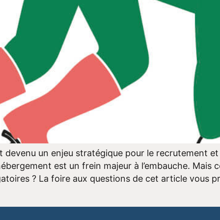
 devenu un enjeu stratégique pour le recrutement et la
’hébergement est un frein majeur à l’embauche. Mais 
gatoires ? La foire aux questions de cet article vous 