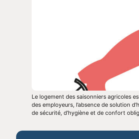
Le logement des saisonniers agricoles est
des employeurs, l’absence de solution d
de sécurité, d’hygiène et de confort obli