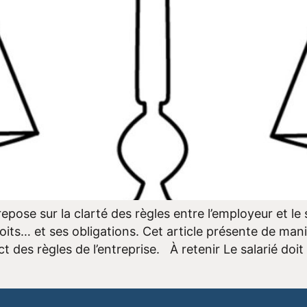
repose sur la clarté des règles entre l’employeur et le 
its… et ses obligations. Cet article présente de mani
ct des règles de l’entreprise. À retenir Le salarié doit