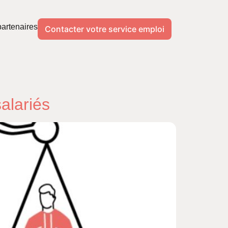
artenaires
Contacter votre service emploi
salariés