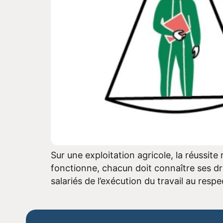
Sur une exploitation agricole, la réussite 
fonctionne, chacun doit connaître ses dro
salariés de l’exécution du travail au respe