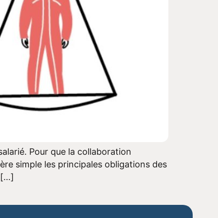
salarié. Pour que la collaboration
ère simple les principales obligations des
 […]