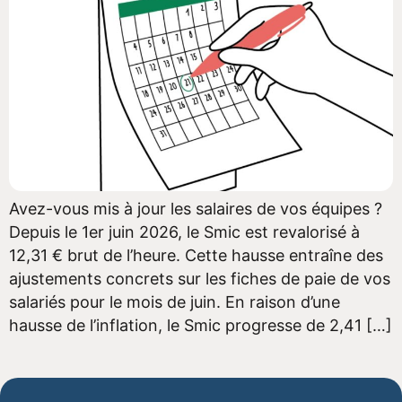
Avez-vous mis à jour les salaires de vos équipes ?
Depuis le 1er juin 2026, le Smic est revalorisé à
12,31 € brut de l’heure. Cette hausse entraîne des
ajustements concrets sur les fiches de paie de vos
salariés pour le mois de juin. En raison d’une
hausse de l’inflation, le Smic progresse de 2,41 […]