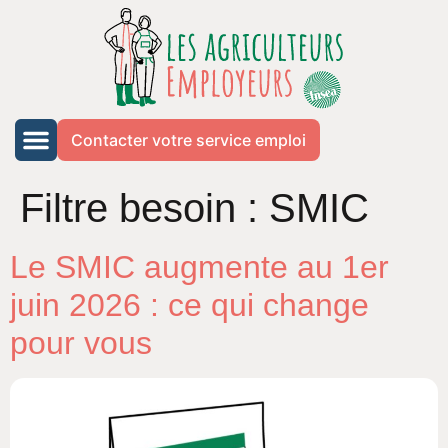
Contacter votre service emploi
Filtre besoin :
SMIC
Le SMIC augmente au 1er
juin 2026 : ce qui change
pour vous