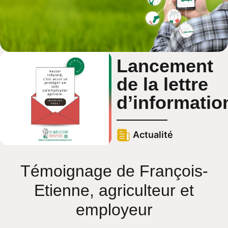
Lancement
de la lettre
d’informatio
Actualité
Témoignage de François-
Etienne, agriculteur et
employeur