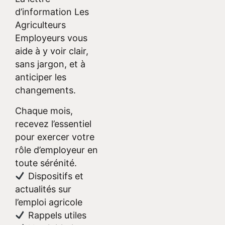
d’information Les
Agriculteurs
Employeurs vous
aide à y voir clair,
sans jargon, et à
anticiper les
changements.
Chaque mois,
recevez l’essentiel
pour exercer votre
rôle d’employeur en
toute sérénité.
Dispositifs et
actualités sur
l’emploi agricole
Rappels utiles