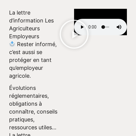
La lettre
d’information Les
Agriculteurs
Employeurs
Rester informé,
c’est aussi se
protéger en tant
qu’employeur
agricole.
Évolutions
réglementaires,
obligations à
connaître, conseils
pratiques,
ressources utiles…
La lettre