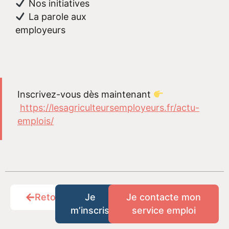
Nos initiatives
La parole aux
employeurs
Inscrivez-vous dès maintenant
https://lesagriculteursemployeurs.fr/actu-
emplois/
Retour
Je
Je contacte mon
m’inscris
service emploi