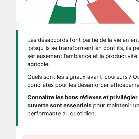
Les désaccords font partie de la vie en ent
lorsqu’ils se transforment en conflits, ils 
sérieusement l’ambiance et la productivité 
agricole.
Quels sont les signaux avant-coureurs ? Que
concrètes pour les désamorcer efficaceme
Connaitre les bons réflexes et privilégi
ouverte sont essentiels
pour maintenir un
performante au quotidien.