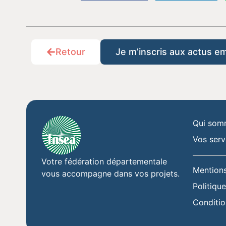
Retour
Je m’inscris aux actus e
Qui som
Vos serv
Votre fédération départementale
Mentions
vous accompagne dans vos projets.
Politique
Conditio