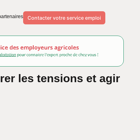
artenaires
Contacter votre service emploi
érer les tensions et agir