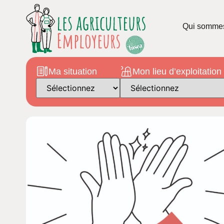
Qui somme
Ma situation
Mon lieu d’exploitation