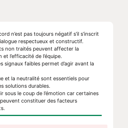
rd n’est pas toujours négatif s’il s’inscrit
ialogue resp
ectueux et constructif.
ts non traités peuvent affecter la
 et l’efficacité de l’équipe.
s signaux faibles permet d’agir avant la
e et la neutralité sont essentiels pour
s solutions durables.
ir sous le coup de l’émotion car certaines
 peuvent constituer des facteurs
s.