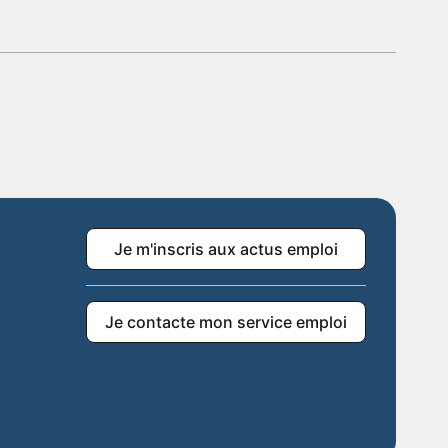
Je m'inscris aux actus emploi
Je contacte mon service emploi