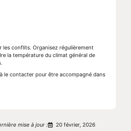
r les conflits. Organisez régulièrement
re la température
du climat général de
s
.
à le contacter
pour être accompagné dans
rnière mise à jour :
20 février, 2026