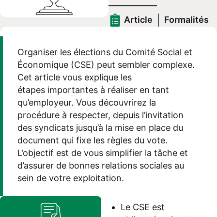
Article
Formalités
Organiser les élections du Comité Social et
Économique (CSE) peut sembler complexe.
Cet article vous explique les
étapes
importantes
à réaliser en tant
qu’employeur
. Vous découvrirez l
a
procédure
à respecter, depuis l’invitation
des syndicats jusqu’à la mise en place du
document qui fixe les règles du vote.
L’objectif est de vous simplifier la tâche et
d’assurer de bonnes relations sociales au
sein de votre exploitation.
Le CSE est