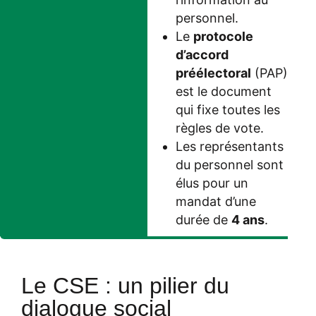
personnel.
Le
protocole
d’accord
préélectoral
(PAP)
est le document
qui fixe toutes les
règles de vote.
Les représentants
du personnel sont
élus pour un
mandat d’une
durée de
4 ans
.
Le CSE : un pilier du
dialogue social