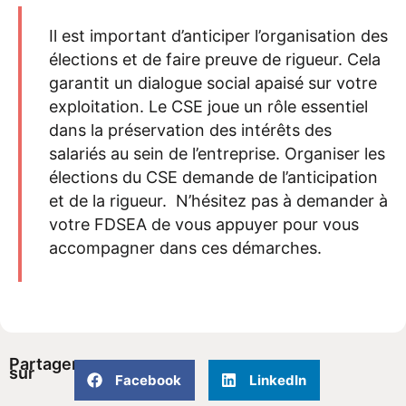
Il est important d’anticiper l’organisation des
élections et de faire preuve de rigueur. Cela
garantit un dialogue social apaisé sur votre
exploitation
.
Le CSE joue un rôle essentiel
dans la préservation des intérêts des
salariés au sein de l’entreprise.
Organiser les
élections du CSE demande de l’anticipation
et de la rigueur. N’hésitez pas à demander à
votre FDSEA
de
vous appuyer
pour vous
accompagner dans ces démarches.
Partager
sur
Facebook
LinkedIn