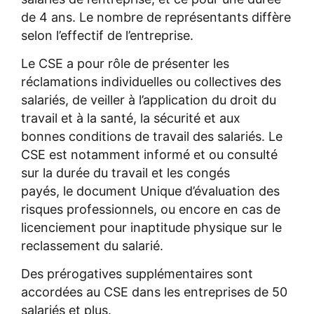
de 4 ans. Le nombre de représentants diffère
selon l’effectif de l’entreprise.
Le CSE a pour rôle de présenter les
réclamations individuelles ou collectives des
salariés, de veiller à l’application du droit du
travail et à la santé, la sécurité et aux
bonnes conditions de travail des salariés. Le
CSE est notamment informé et ou consulté
sur la durée du travail et les congés
payés, le document Unique d’évaluation des
risques professionnels, ou encore en cas de
licenciement pour inaptitude physique sur le
reclassement du salarié.
Des prérogatives supplémentaires sont
accordées au CSE dans les entreprises de 50
salariés et plus.