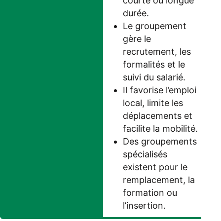
courte ou longue
durée.
Le groupement
gère le
recrutement, les
formalités et le
suivi du salarié.
Il favorise l’emploi
local, limite les
déplacements et
facilite la mobilité.
Des groupements
spécialisés
existent pour le
remplacement, la
formation ou
l’insertion.