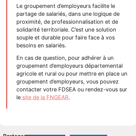
Le groupement d’employeurs facilite le
partage de salariés, dans une logique de
proximité, de professionnalisation et de
solidarité territoriale. C’est une solution
souple et durable pour faire face à vos
besoins en salariés.
En cas de question, pour adhérer à un
groupement d’employeurs départemental
agricole et rural ou pour mettre en place un
groupement d’employeurs, vous pouvez
contacter votre FDSEA ou rendez-vous sur
le
site de la FNGEAR
.