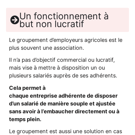
Un fonctionnement à
but non lucratif
Le groupement d’employeurs agricoles est le
plus souvent une association.
Il n’a pas d’objectif commercial
ou lucratif
,
mais vise à mettre à disposition un ou
plusieurs salariés auprès de ses adhérents.
Cela permet à
chaque
entreprise
adhérente
de disposer
d’un salarié de manière souple et ajustée
sans avoir à l’embaucher directement ou à
temps plein
.
Le groupement est
aussi une solution en cas