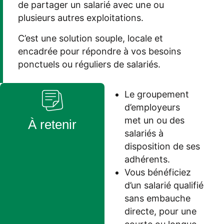
de partager un salarié avec
une ou
plusieurs
autres exploitations.
C’est une solution souple, locale et
encadrée pour répondre à vos besoins
ponctuels ou réguliers
de salariés
.
Le groupement
d’employeurs
met un ou des
À retenir
salariés à
disposition de ses
adhérents.
Vous bénéficiez
d’un salarié qualifié
sans embauche
directe, pour une