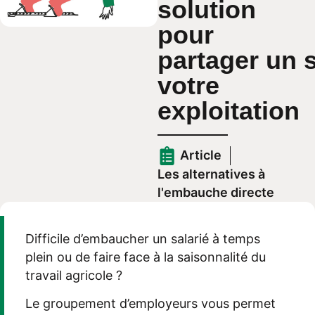
solution
pour
partager un s
votre
exploitation
Article
Les alternatives à
l'embauche directe
Difficile d’embaucher un salarié à temps
plein ou de faire face à la saisonnalité du
travail agricole ?
Le groupement d’employeurs vous permet