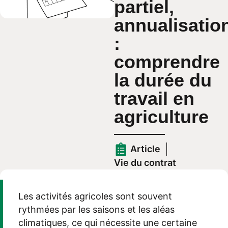
partiel,
annualisatio
:
comprendre
la durée du
travail en
agriculture
Article
Vie du contrat
Les activités agricoles sont souvent
rythmées par les saisons et les aléas
climatiques, ce qui nécessite une certaine