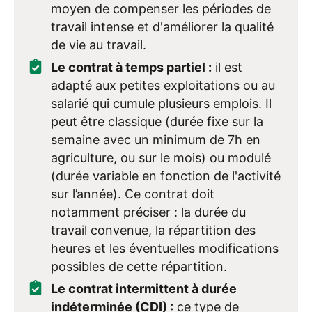
moyen de compenser les périodes de
travail intense et d'améliorer la qualité
de vie au travail.
Le contrat à temps partiel :
il est
adapté aux petites exploitations ou au
salarié qui cumule plusieurs emplois. Il
peut être classique (durée fixe sur la
semaine avec un minimum de 7h en
agriculture, ou sur le mois) ou modulé
(durée variable en fonction de l'activité
sur l’année). Ce contrat doit
notamment préciser : la durée du
travail convenue, la répartition des
heures et les éventuelles modifications
possibles de cette répartition.
Le contrat intermittent à durée
indéterminée (CDI) :
ce type de