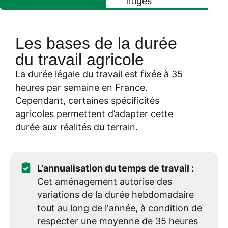
litiges
Les bases de la durée
du travail agricole
La durée légale du travail est fixée à 35
heures par semaine en France.
Cependant, certaines spécificités
agricoles permettent d’adapter cette
durée aux réalités du terrain.
L'annualisation du temps de travail :
Cet aménagement autorise des
variations de la durée hebdomadaire
tout au long de l'année, à condition de
respecter une moyenne de 35 heures