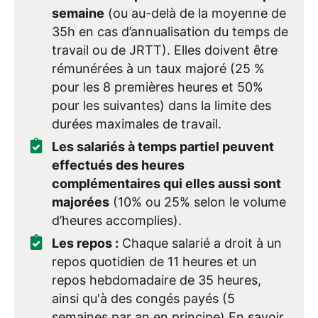
semaine
(ou au-delà de la moyenne de
35h en cas d’annualisation du temps de
travail ou de JRTT). Elles doivent être
rémunérées à un taux majoré (25 %
pour les 8 premières heures et 50%
pour les suivantes) dans la limite des
durées maximales de travail.
Les salariés à temps partiel peuvent
effectués des heures
complémentaires qui elles aussi sont
majorées
(10% ou 25% selon le volume
d’heures accomplies).
Les repos :
Chaque salarié a droit à un
repos quotidien de 11 heures et un
repos hebdomadaire de 35 heures,
ainsi qu'à des congés payés (5
semaines par an en principe) En savoir