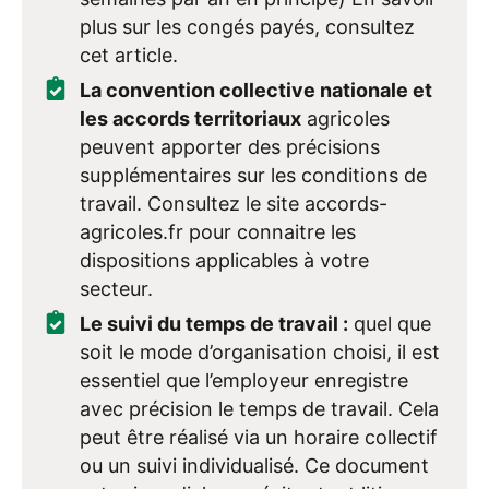
plus sur les congés payés, consultez
cet article.
La convention collective nationale et
les accords territoriaux
agricoles
peuvent apporter des précisions
supplémentaires sur les conditions de
travail. Consultez le site accords-
agricoles.fr pour connaitre les
dispositions applicables à votre
secteur.
Le suivi du temps de travail :
quel que
soit le mode d’organisation choisi, il est
essentiel que l’employeur enregistre
avec précision le temps de travail. Cela
peut être réalisé via un horaire collectif
ou un suivi individualisé. Ce document