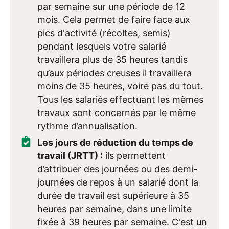
par semaine sur une période de 12
mois. Cela permet de faire face aux
pics d'activité (récoltes, semis)
pendant lesquels votre salarié
travaillera plus de 35 heures tandis
qu’aux périodes creuses il travaillera
moins de 35 heures, voire pas du tout.
Tous les salariés effectuant les mêmes
travaux sont concernés par le même
rythme d’annualisation.
Les jours de réduction du temps de
travail (JRTT) :
ils permettent
d’attribuer des journées ou des demi-
journées de repos à un salarié dont la
durée de travail est supérieure à 35
heures par semaine, dans une limite
fixée à 39 heures par semaine. C'est un