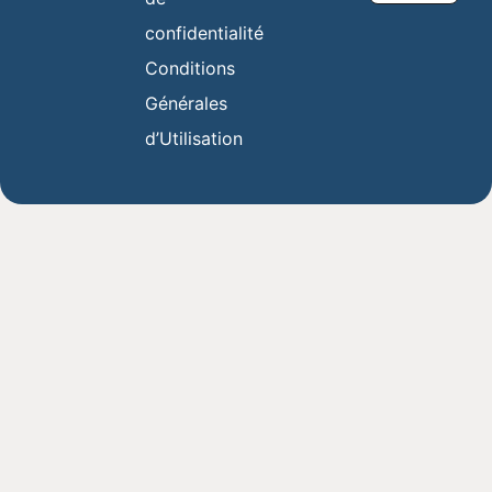
confidentialité
Conditions
Générales
d’Utilisation