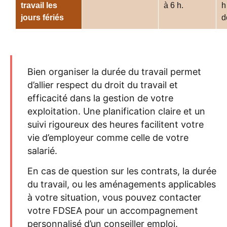
travail les
à 6 h.
h
jours fériés
d
Bien organiser la durée du travail permet
d’allier respect du droit du travail et
efficacité dans la gestion de votre
exploitation. Une planification claire et un
suivi rigoureux des heures facilitent votre
vie d’employeur comme celle de votre
salarié.
En cas de question sur les contrats, la durée
du travail, ou les aménagements applicables
à votre situation, vous pouvez contacter
votre FDSEA pour un accompagnement
personnalisé d’un conseiller emploi.