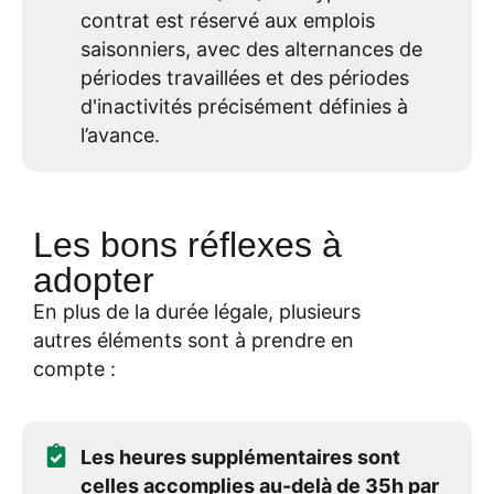
contrat est réservé aux emplois
saisonniers, avec des alternances de
périodes travaillées et des périodes
d'inactivités précisément définies à
l’avance.
Les bons réflexes à
adopter
En plus de la durée légale, plusieurs
autres éléments sont à prendre en
compte :
Les heures supplémentaires sont
celles accomplies au-delà de 35h par