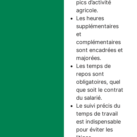
pics d’activité
agricole.
Les heures
supplémentaires
et
complémentaires
sont encadrées et
majorées.
Les temps de
repos sont
obligatoires, quel
que soit le contrat
du salarié.
Le suivi précis du
temps de travail
est indispensable
pour éviter les