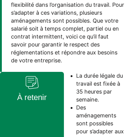
flexibilité dans l’organisation du travail. Pour
s’adapter à ces variations, plusieurs
aménagements sont possibles. Que votre
salarié soit à temps complet, partiel ou en
contrat intermittent, voici ce qu’il faut
savoir pour garantir le respect des
réglementations et répondre aux besoins
de votre entreprise.
La durée légale du
travail est fixée à
35 heures par
À retenir
semaine.
Des
aménagements
sont possibles
pour s’adapter aux