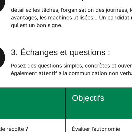
détaillez les tâches, l’organisation des journées, 
avantages, les machines utilisées… Un candidat
qui est un bon signe.
3. Échanges et questions :
Posez des questions simples, concrètes et ouver
également attentif à la communication non verbale
Objectifs
e récolte ?
Évaluer l’autonomie