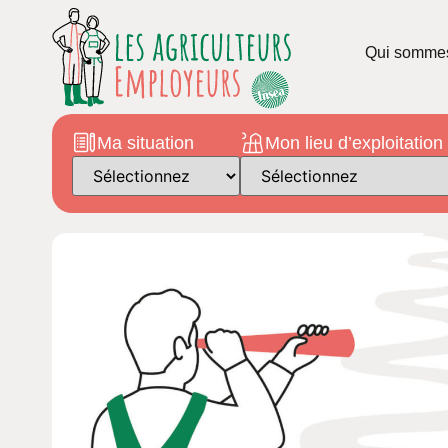
Qui somme
Ma situation
Mon lieu d’exploitation