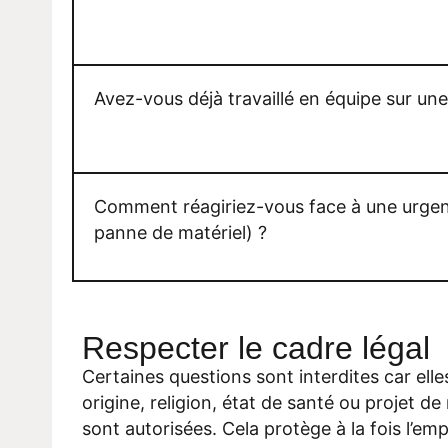
Avez-vous déjà travaillé en équipe sur une
Comment réagiriez-vous face à une urgen
panne de matériel) ?
Respecter le cadre légal
Certaines questions sont interdites car elles
origine, religion, état de santé ou projet 
sont autorisées. Cela protège à la fois l’emp