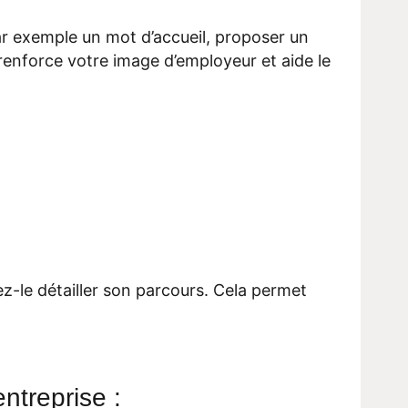
ar exemple un mot d’accueil, proposer un
 renforce votre image d’employeur et aide le
sez-le détailler son parcours. Cela permet
entreprise :