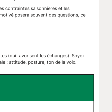
les contraintes saisonnières et les
 motivé posera souvent des questions, ce
tes (qui favorisent les échanges). Soyez
 : attitude, posture, ton de la voix.