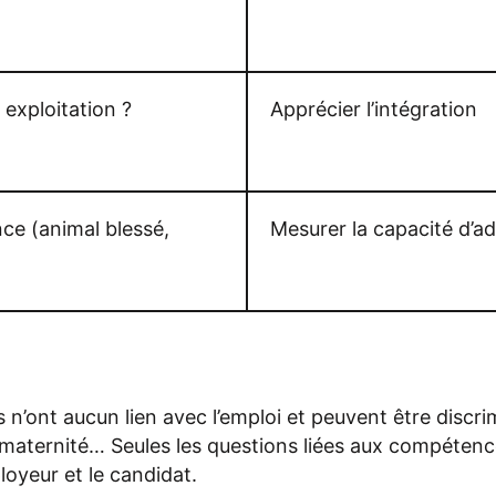
 exploitation ?
Apprécier l’intégration
ce (animal blessé,
Mesurer la capacité d’a
 n’ont aucun lien avec l’emploi et peuvent être discrimi
de maternité… Seules les questions liées aux compétenc
loyeur et le candidat.