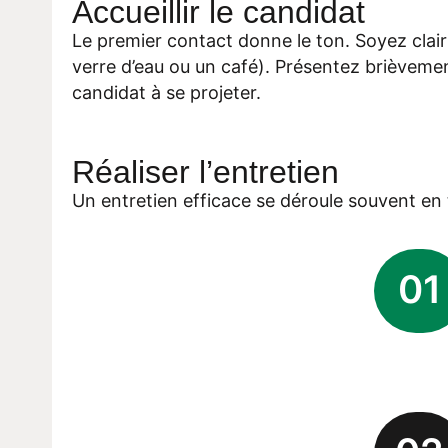
Accueillir le candidat
Le premier contact donne le ton. Soyez clair
verre d’eau ou un café). Présentez brièvemen
candidat à se projeter.
Réaliser l’entretien
Un entretien efficace se déroule souvent en 
01