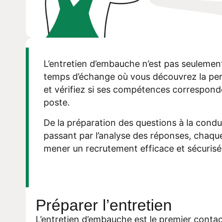
L’entretien d’embauche n’est pas seulement
temps d’échange où vous découvrez la per
et vérifiez si ses compétences correspond
poste.
De la préparation des questions à la condui
passant par l’analyse des réponses, chaq
mener un recrutement efficace et sécurisé
Préparer l’entretien
L’entretien d’embauche est le premier contact