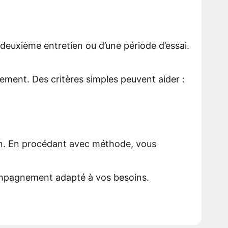
n deuxième entretien ou d’une période d’essai.
ement. Des critères simples peuvent aider :
tion. En procédant avec méthode, vous
compagnement adapté à vos besoins.