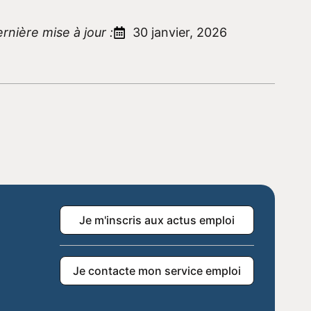
rnière mise à jour :
30 janvier, 2026
Je m'inscris aux actus emploi
Je contacte mon service emploi