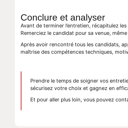
Conclure et analyser
Avant de terminer l’entretien, récapitulez le
Remerciez le candidat pour sa venue, même s
Après avoir rencontré tous les candidats, a
maîtrise des compétences techniques, motiv
Prendre le temps de soigner vos entretie
sécurisez votre choix et gagnez en effic
Et pour aller plus loin, vous pouvez co