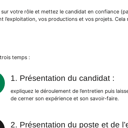
 sur votre rôle et mettez le candidat en confiance (p
t l’exploitation, vos productions et vos projets. Cela
trois temps :
1. Présentation du candidat :
expliquez le déroulement de l’entretien puis lais
de cerner son expérience et son savoir-faire.
2. Présentation du poste et de l’