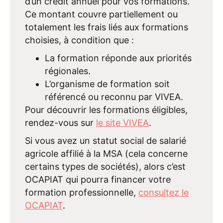
d’un crédit annuel pour vos formations.
Ce montant couvre partiellement ou
totalement les frais liés aux formations
choisies, à condition que :
La formation réponde aux priorités
régionales.
L’organisme de formation soit
référencé ou reconnu par VIVEA.
Pour découvrir les formations éligibles,
rendez-vous sur
le site VIVEA
.
Si vous avez un statut social de salarié
agricole affilié à la MSA (cela concerne
certains types de sociétés), alors c’est
OCAPIAT qui pourra financer votre
formation professionnelle,
consultez le
OCAPIAT
.