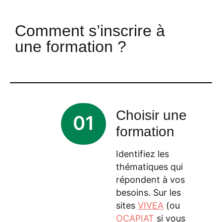
Comment s’inscrire à
une formation ?
Choisir une
01
formation
Identifiez les
thématiques qui
répondent à vos
besoins. Sur les
sites
VIVEA
(ou
OCAPIAT
si vous