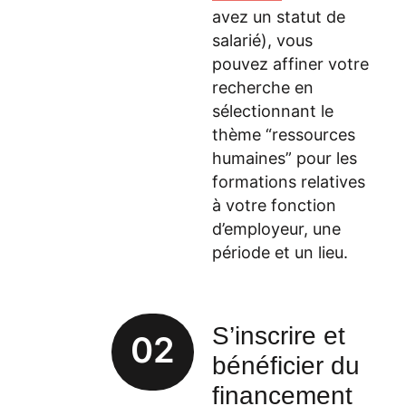
avez un statut de
salarié), vous
pouvez affiner votre
recherche en
sélectionnant le
thème “ressources
humaines” pour les
formations relatives
à votre fonction
d’employeur, une
période et un lieu.
S’inscrire et
02
bénéficier du
financement