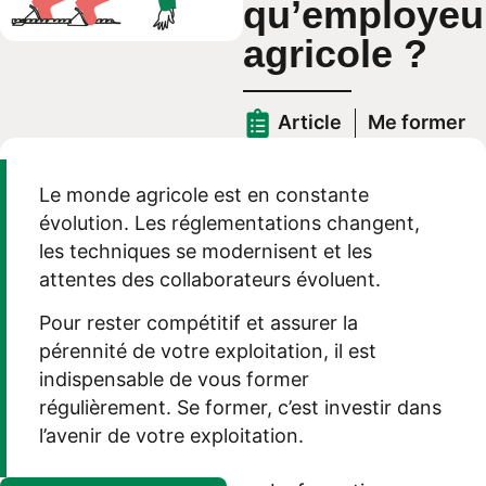
qu’employeu
agricole ?
Article
Me former
Le monde agricole est en constante
évolution. Les réglementations changent,
les techniques se modernisent et les
attentes des collaborateurs évoluent.
Pour rester compétitif et assurer la
pérennité de votre exploitation, il est
indispensable de vous former
régulièrement. Se former, c’est investir dans
l’avenir de votre exploitation.