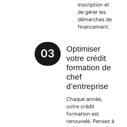
inscription et
de gérer les
démarches de
financement.
Optimiser
03
votre crédit
formation de
chef
d’entreprise
Chaque année,
votre crédit
formation est
renouvelé. Pensez à