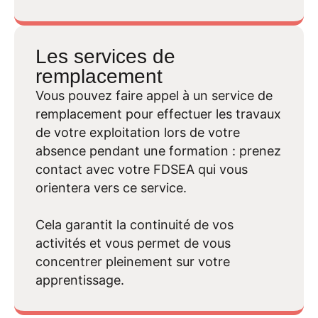
Les services de
remplacement
Vous pouvez faire appel à un service de
remplacement pour effectuer les travaux
de votre exploitation lors de votre
absence pendant une formation : prenez
contact avec votre FDSEA qui vous
orientera vers ce service.
Cela garantit la continuité de vos
activités et vous permet de vous
concentrer pleinement sur votre
apprentissage.