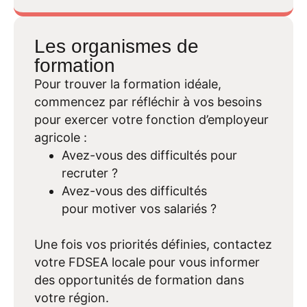
Les organismes de
formation
Pour trouver la formation idéale,
commencez par réfléchir à vos besoins
pour exercer votre fonction d’employeur
agricole :
Avez-vous des difficultés pour
recruter ?
Avez-vous des difficultés
pour motiver vos salariés ?
Une fois vos priorités définies, contactez
votre FDSEA locale pour vous informer
des opportunités de formation dans
votre région.