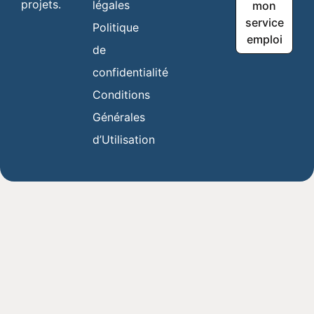
projets.
légales
mon
service
Politique
emploi
de
confidentialité
Conditions
Générales
d’Utilisation