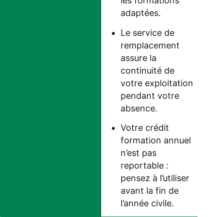
les formations
adaptées.
Le service de
remplacement
assure la
continuité de
votre exploitation
pendant votre
absence.
Votre crédit
formation annuel
n’est pas
reportable :
pensez à l’utiliser
avant la fin de
l’année civile.