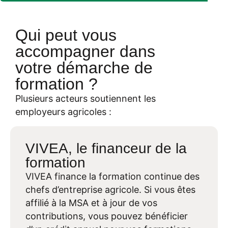
Qui peut vous
accompagner dans
votre démarche de
formation ?
Plusieurs acteurs soutiennent les
employeurs agricoles :
VIVEA, le financeur de la
formation
VIVEA finance la formation continue des
chefs d’entreprise agricole. Si vous êtes
affilié à la MSA et à jour de vos
contributions, vous pouvez bénéficier