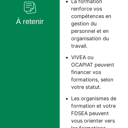
La formation
renforce vos
compétences en
À retenir
gestion du
personnel et en
organisation du
travail.
VIVEA ou
OCAPIAT peuvent
financer vos
formations, selon
votre statut.
Les organismes de
formation et votre
FDSEA peuvent
vous orienter vers