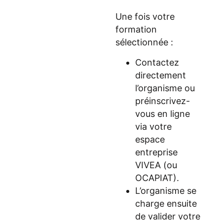
Une fois votre
formation
sélectionnée :
Contactez
directement
l’organisme ou
préinscrivez-
vous en ligne
via votre
espace
entreprise
VIVEA (ou
OCAPIAT).
L’organisme se
charge ensuite
de valider votre