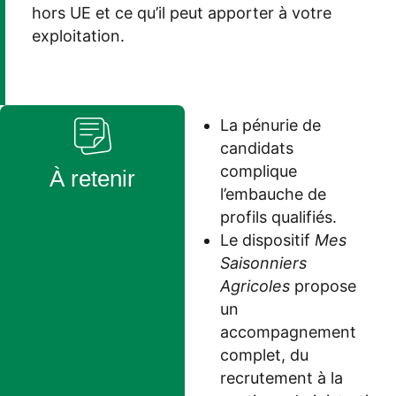
hors UE
et ce qu’il peut apporter à votre
exploitation.
La pénurie de
candidats
complique
À retenir
l’embauche de
profils qualifiés.
Le dispositif
Mes
Saisonniers
Agricoles
propose
un
accompagnement
complet, du
recrutement à la