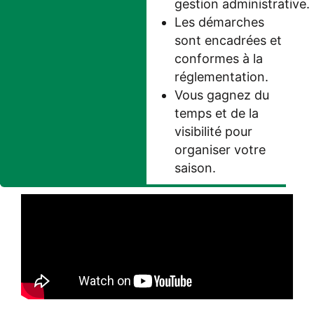
gestion administrative.
Les démarches
sont encadrées et
conformes à la
réglementation.
Vous gagnez du
temps et de la
visibilité pour
organiser votre
saison.