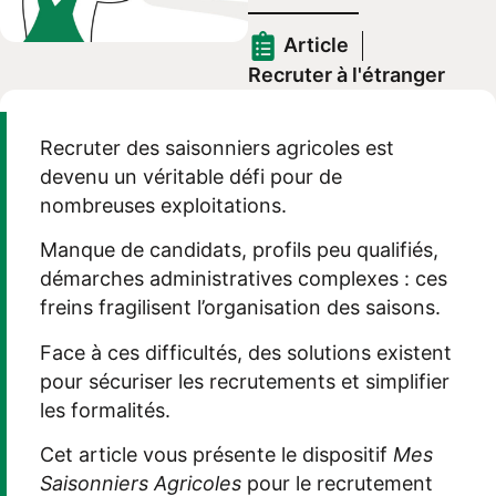
Article
Recruter à l'étranger
Recruter des saisonniers agricoles est
devenu un véritable défi pour de
nombreuses exploitations.
Manque de candidats, profils peu qualifiés,
démarches administratives complexes : ces
freins fragilisent l’organisation des saisons.
Face à ces difficultés, des solutions existent
pour sécuriser les recrutements et simplifier
les formalités.
Cet article vous présente le dispositif
Mes
Saisonniers Agricoles
pour le recrutement