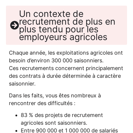
Un contexte de
recrutement de plus en
plus tendu pour les
employeurs agricoles
Chaque année, les exploitations agricoles ont
besoin d’environ 300 000 saisonniers.
Ces recrutements concernent principalement
des contrats à durée déterminée à caractère
saisonnier.
Dans les faits, vous êtes nombreux à
rencontrer des difficultés :
83 % des projets de recrutement
agricoles sont saisonniers.
Entre 900 000 et 1 000 000 de salariés