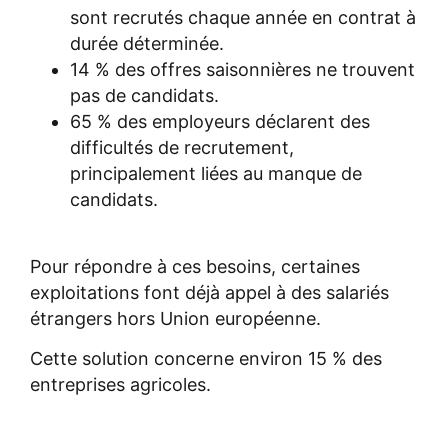
sont recrutés chaque année en contrat à
durée déterminée.
14 % des offres saisonnières ne trouvent
pas de candidats.
65 % des employeurs déclarent des
difficultés de recrutement,
principalement liées au manque de
candidats.
Pour répondre à ces besoins, certaines
exploitations font déjà appel à des salariés
étrangers hors Union européenne.
Cette solution concerne environ 15 % des
entreprises agricoles.