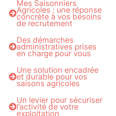
Mes Saisonniers
Agricoles : une réponse
concrète à vos besoins
de recrutement
Des démarches
administratives prises
en charge pour vous
Une solution encadrée
et durable pour vos
saisons agricoles
Un levier pour sécuriser
l’activité de votre
exploitation