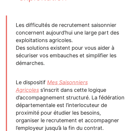
Les difficultés de recrutement saisonnier
concernent aujourd’hui une large part des
exploitations agricoles.
Des solutions existent pour vous aider à
sécuriser vos embauches et simplifier les
démarches.
Le dispositif
Mes Saisonniers
Agricoles
s’inscrit dans cette logique
d’accompagnement structuré.
La fédération
départementale est l’interlocuteur de
proximité pour étudier les besoins,
organiser le recrutement et accompagner
l’employeur jusqu’à la fin du contrat.