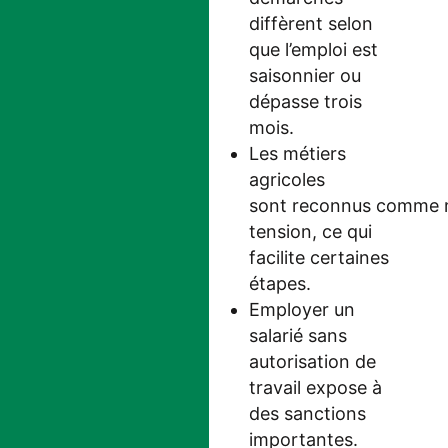
diffèrent selon
que l’emploi est
saisonnier ou
dépasse trois
mois.
Les métiers
agricoles
sont reconnus comme m
tension, ce qui
facilite certaines
étapes.
Employer un
salarié sans
autorisation de
travail expose à
des sanctions
importantes.