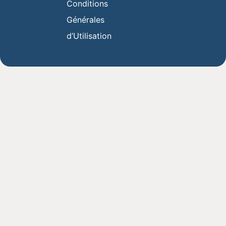
Conditions
Générales
d’Utilisation