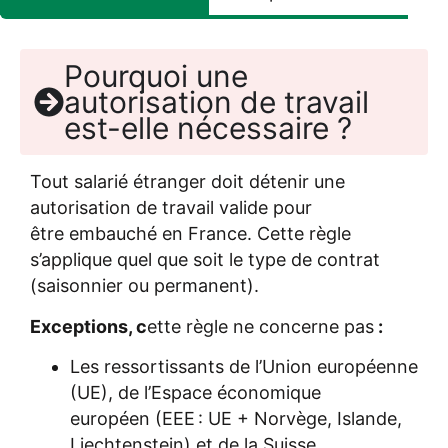
Pourquoi une
autorisation de travail
est-elle nécessaire ?
Tout salarié étranger doit détenir une
autorisation de travail valide pour
être embauché en France. Cette règle
s’applique quel que soit le type de contrat
(saisonnier ou permanent).
Exceptions, c
ette règle ne concerne pas
:
Les ressortissants de l’Union européenne
(UE), de l’Espace économique
européen (EEE : UE + Norvège, Islande,
Liechtenstein) et de la Suisse,