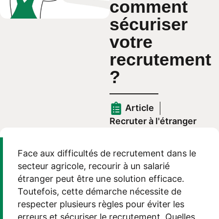
comment
sécuriser
votre
recrutement
?
Article
Recruter à l'étranger
Face
aux difficultés de recrutement
dans le
secteur agricole,
recourir à
un salarié
étranger peut être une solution efficace.
Toutefois, cette démarche nécessite de
respecter plusieurs règles pour éviter les
erreurs et
sécuriser
le
recrutement
. Quelles