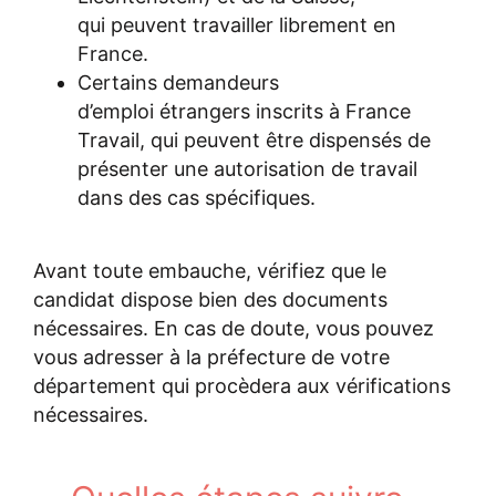
qui peuvent travailler librement en
France.
Certains demandeurs
d’emploi étrangers inscrits à France
Travail, qui peuvent être dispensés de
présenter une autorisation de travail
dans des cas spécifiques.
Avant toute embauche, vérifiez que le
candidat dispose bien des documents
nécessaires. En cas de doute, vous pouvez
vous adresser à la préfecture de votre
département qui procèdera aux vérifications
nécessaires.