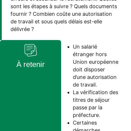
sont les étapes à suivre ? Quels documents
fournir ? Combien coûte une autorisation
de travail et sous quels délais est-elle
délivrée ?
Un salarié
étranger hors
Union européenne
À retenir
doit disposer
d’une autorisation
de travail.
La vérification des
titres de séjour
passe par la
préfecture.
Certaines
démarches