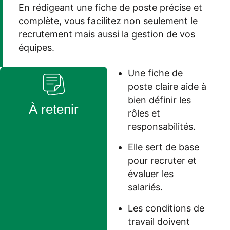
En rédigeant une fiche de poste précise et
complète, vous facilitez non seulement le
recrutement mais aussi la gestion de vos
équipes.
Une fiche de
poste claire aide à
bien définir les
À retenir
rôles et
responsabilités.
Elle sert de base
pour recruter et
évaluer les
salariés.
Les conditions de
travail doivent