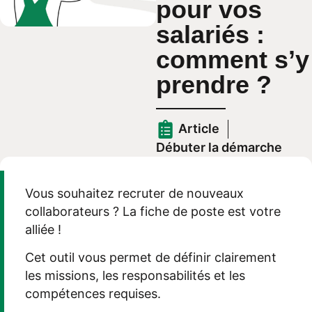
pour vos
salariés :
comment s’y
prendre ?
Article
Débuter la démarche
Vous souhaitez recruter de nouveaux
collaborateurs ? La fiche de poste est votre
alliée !
Cet outil vous permet de définir clairement
les missions, les responsabilités et les
compétences requises.