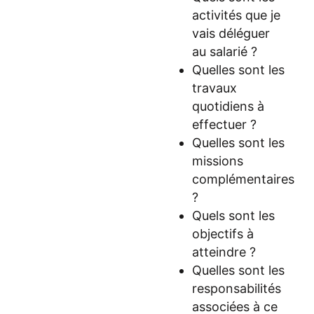
activités que je
vais déléguer
au salarié ?
Quelles sont les
travaux
quotidiens à
effectuer ?
Quelles sont les
missions
complémentaires
?
Quels sont les
objectifs à
atteindre ?
Quelles sont les
responsabilités
associées à ce