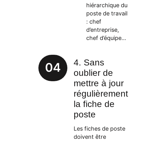
hiérarchique du
poste de travail
: chef
d’entreprise,
chef d’équipe…
4. Sans
04
oublier de
mettre à jour
régulièrement
la fiche de
poste
Les fiches de poste
doivent être