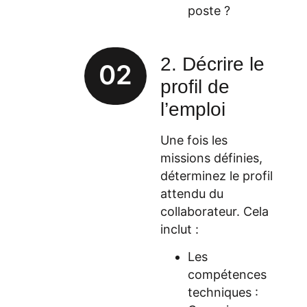
poste ?
2. Décrire le
02
profil de
l’emploi
Une fois les
missions définies,
déterminez le profil
attendu du
collaborateur. Cela
inclut :
Les
compétences
techniques :