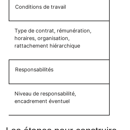
Conditions de travail
Type de contrat, rémunération,
horaires, organisation,
rattachement hiérarchique
Responsabilités
Niveau de responsabilité,
encadrement éventuel