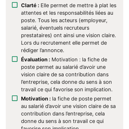
Clarté :
Elle permet de mettre à plat les
attentes et les responsabilités liées au
poste. Tous les acteurs (employeur,
salarié, éventuels recruteurs
prestataires) ont ainsi une vision claire.
Lors du recrutement elle permet de
rédiger l’annonce.
Évaluation :
Motivation : la fiche de
poste permet au salarié d’avoir une
vision claire de sa contribution dans
l’entreprise, cela donne du sens à son
travail ce qui favorise son implication.
Motivation :
la fiche de poste permet
au salarié d’avoir une vision claire de sa
contribution dans l’entreprise, cela
donne du sens à son travail ce qui
favorise son implication.