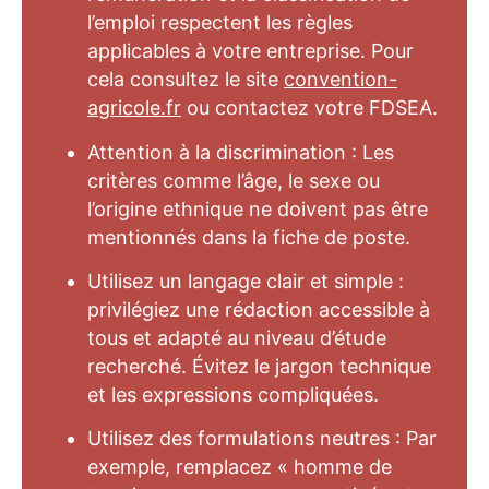
l’emploi respectent les règles
applicables à votre entreprise. Pour
cela consultez le site
convention-
agricole.fr
ou contactez votre FDSEA.
Attention à la discrimination : Les
critères comme l’âge, le sexe ou
l’origine ethnique ne doivent pas être
mentionnés dans la fiche de poste.
Utilisez un langage clair et simple :
privilégiez une rédaction accessible à
tous et adapté au niveau d’étude
recherché. Évitez le jargon technique
et les expressions compliquées.
Utilisez des formulations neutres : Par
exemple, remplacez « homme de