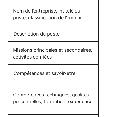
Nom de l’entreprise, intitulé du
poste, classification de l’emploi
Description du poste
Missions principales et secondaires,
activités confiées
Compétences et savoir-être
Compétences techniques, qualités
personnelles, formation, expérience