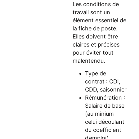
Les conditions de
travail sont un
élément essentiel de
la fiche de poste.
Elles doivent être
claires et précises
pour éviter tout
malentendu.
Type de
contrat : CDI,
CDD, saisonnier
Rémunération :
Salaire de base
(au minium
celui découlant
du coefficient
d’emploi),