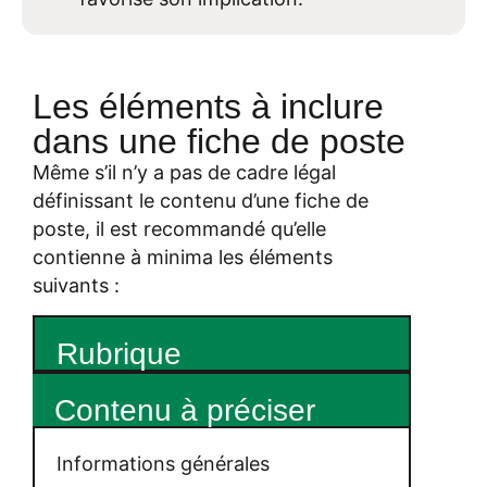
Les éléments à inclure
dans une fiche de poste
Même s’il n’y a pas de cadre légal
définissant le contenu d’une fiche de
poste, il est recommandé qu’elle
contienne à minima les éléments
suivants :
Rubrique
Contenu à préciser
Informations générales