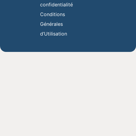
confidentialité
Conditions
Générales
d’Utilisation