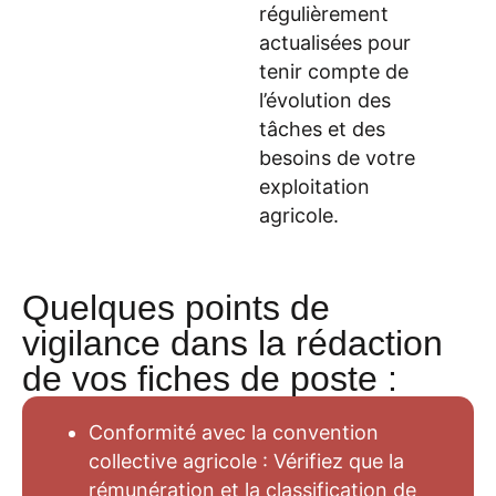
régulièrement
actualisées pour
tenir compte de
l’évolution des
tâches et des
besoins de votre
exploitation
agricole.
Quelques points de
vigilance dans la rédaction
de vos fiches de poste :
Conformité avec la convention
collective agricole : Vérifiez que la
rémunération et la classification de