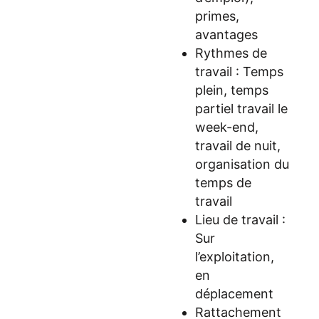
primes,
avantages
Rythmes de
travail : Temps
plein, temps
partiel travail le
week-end,
travail de nuit,
organisation du
temps de
travail
Lieu de travail :
Sur
l’exploitation,
en
déplacement
Rattachement