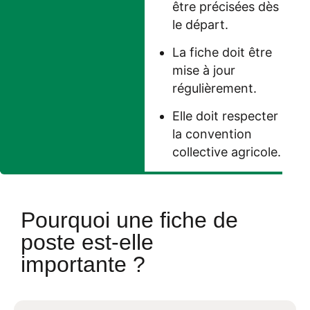
être précisées dès
le départ.
La fiche doit être
mise à jour
régulièrement.
Elle doit respecter
la convention
collective agricole.
Pourquoi une fiche de
poste est-elle
importante ?