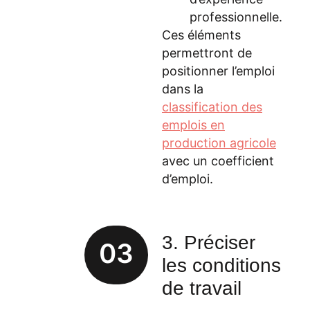
professionnelle.
Ces éléments
permettront de
positionner l’emploi
dans la
classification des
emplois en
production agricole
avec un coefficient
d’emploi.
3. Préciser
03
les conditions
de travail