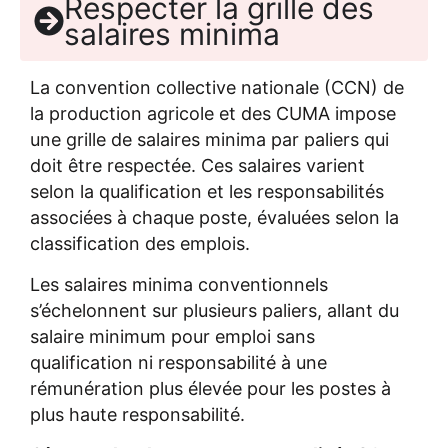
Respecter la grille des
salaires minima
La convention collective nationale (CCN) de
la production agricole et des CUMA impose
une grille de salaires minima par paliers qui
doit être respectée. Ces salaires varient
selon la qualification et les responsabilités
associées à chaque poste, évaluées selon la
classification des emplois.
Les salaires minima conventionnels
s’échelonnent sur plusieurs paliers, allant du
salaire minimum pour emploi sans
qualification ni responsabilité à une
rémunération plus élevée pour les postes à
plus haute responsabilité.