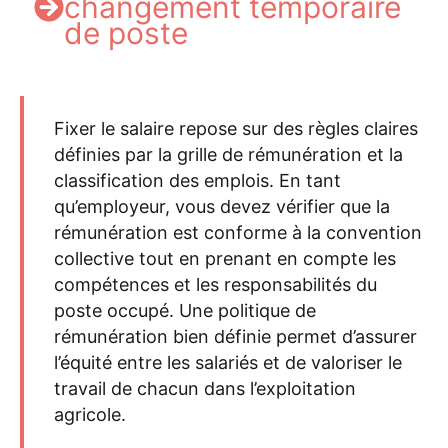
changement temporaire
de poste
Fixer le salaire repose sur des règles claires
définies par la
grille de rémunération
et la
classification des emplois. En tant
qu’
employeur
, vous devez vérifier que la
rémunération est conforme à la convention
collective tout en prenant en compte les
compétences et les responsabilités du
poste occupé. Une
politique de
rémunération bien définie
permet d’assurer
l’équité entre les salariés et de valoriser le
travail
de chacun
dans l’exploitation
agricole.