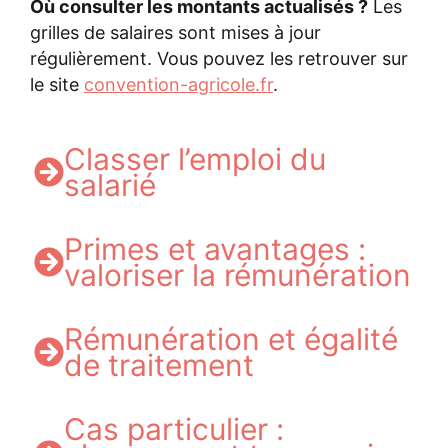
Où consulter les montants actualisés ?
Les
grilles de salaires sont mises à jour
régulièrement. Vous pouvez les retrouver sur
le site
convention-agricole.fr
.
Classer l’emploi du
salarié
Primes et avantages :
valoriser la rémunération
Rémunération et égalité
de traitement
Cas particulier :