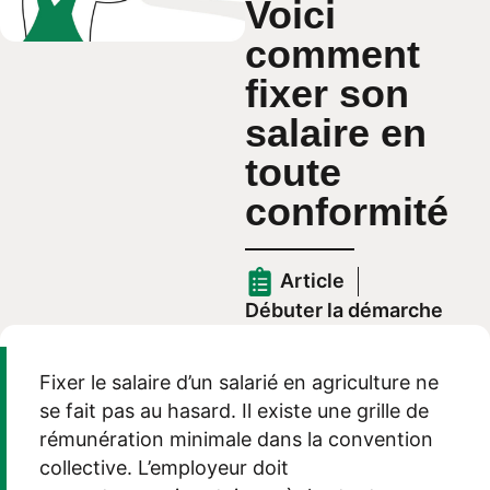
Voici
comment
fixer son
salaire en
toute
conformité
Article
Débuter la démarche
Fixer le salaire d’un salarié en agriculture ne
se fait pas au hasard.
Il existe une
grille de
rémunération
minimale
dans
la convention
collective
.
L
’employeur doit