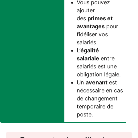
Vous pouvez
ajouter
des
primes et
avantages
pour
fidéliser vos
salariés.
L’
égalité
salariale
entre
salariés est une
obligation légale.
Un
avenant
est
nécessaire en cas
de changement
temporaire de
poste.