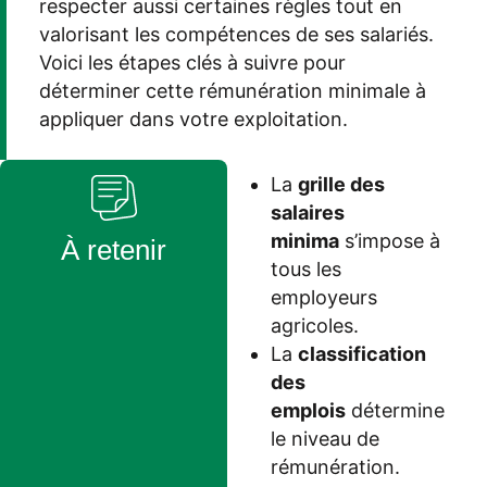
respecter
aussi
certaines règles tout en
valorisant les compétences de ses salariés.
Voici les étapes clés à suivre pour
déterminer
cette
rémunération
minimale à
appliquer dans votre exploitation.
La
grille des
salaires
minima
s’impose à
À retenir
tous les
employeurs
agricoles.
La
classification
des
emplois
détermine
le niveau de
rémunération.