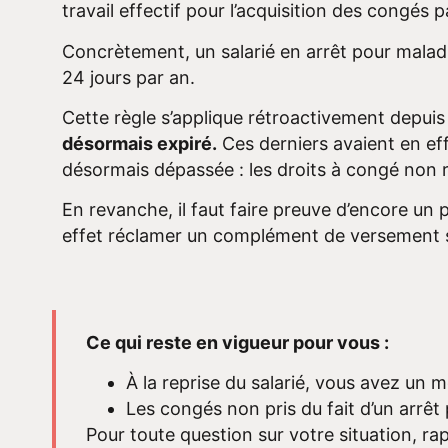
travail effectif pour l’acquisition des congés 
Concrètement, un salarié en arrêt pour maladi
24 jours par an.
Cette règle s’applique rétroactivement depui
désormais expiré.
Ces derniers avaient en ef
désormais dépassée : les droits à congé non 
En revanche, il faut faire preuve d’encore un p
effet réclamer un complément de versement su
Ce qui reste en vigueur pour vous :
À la reprise du salarié, vous avez un m
Les congés non pris du fait d’un arrêt
Pour toute question sur votre situation, r