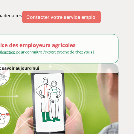
artenaires
Contacter votre service emploi
 savoir aujourd’hui