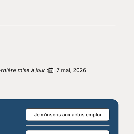
rnière mise à jour :
7 mai, 2026
Je m'inscris aux actus emploi