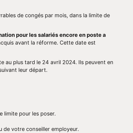
rables de congés par mois, dans la limite de
ation pour les salariés encore en poste a
quis avant la réforme. Cette date est
e au plus tard le 24 avril 2024. Ils peuvent en
uivant leur départ.
e limite pour les poser.
 de votre conseiller employeur.