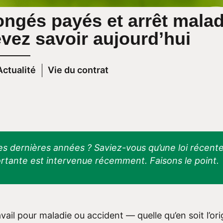
ngés payés et arrêt malad
vez savoir aujourd’hui
Actualité
Vie du contrat
es dernières années ? Saviez-vous qu’une loi récente
tante est intervenue récemment. Faisons le point.
travail pour maladie ou accident — quelle qu’en soit 