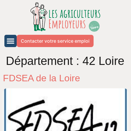
Contacter votre service emploi
Département :
42 Loire
FDSEA de la Loire