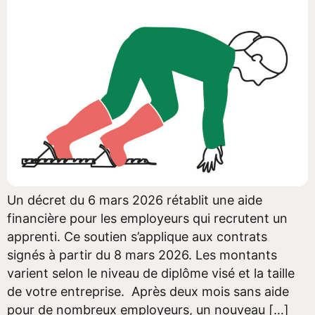
Un décret du 6 mars 2026 rétablit une aide
financière pour les employeurs qui recrutent un
apprenti. Ce soutien s’applique aux contrats
signés à partir du 8 mars 2026. Les montants
varient selon le niveau de diplôme visé et la taille
de votre entreprise. Après deux mois sans aide
pour de nombreux employeurs, un nouveau […]