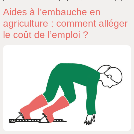
Aides à l’embauche en
agriculture : comment alléger
le coût de l’emploi ?