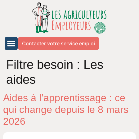
Contacter votre service emploi
Filtre besoin :
Les
aides
Aides à l’apprentissage : ce
qui change depuis le 8 mars
2026