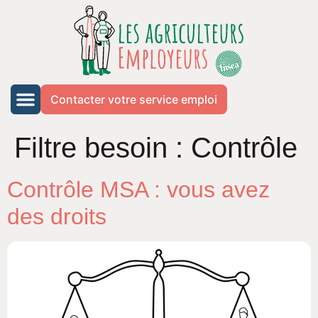
Contacter votre service emploi
Filtre besoin :
Contrôle
Contrôle MSA : vous avez
des droits