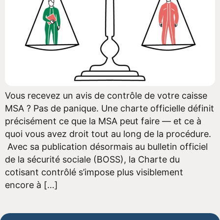
Vous recevez un avis de contrôle de votre caisse
MSA ? Pas de panique. Une charte officielle définit
précisément ce que la MSA peut faire — et ce à
quoi vous avez droit tout au long de la procédure.
Avec sa publication désormais au bulletin officiel
de la sécurité sociale (BOSS), la Charte du
cotisant contrôlé s’impose plus visiblement
encore à […]