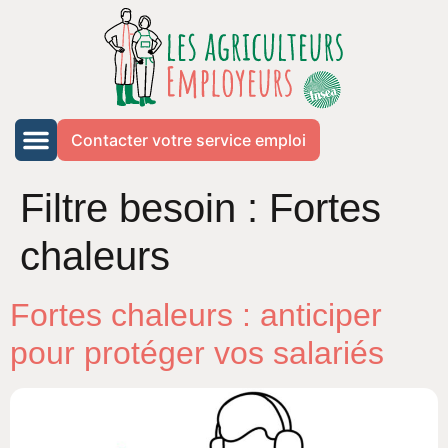
Contacter votre service emploi
Filtre besoin :
Fortes
chaleurs
Fortes chaleurs : anticiper
pour protéger vos salariés