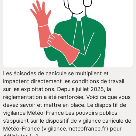
Les épisodes de canicule se multiplient et
impactent directement les conditions de travail
sur les exploitations. Depuis juillet 2025, la
réglementation a été renforcée. Voici ce que vous
devez savoir et mettre en place. Le dispositif de
vigilance Météo-France Les pouvoirs publics
s’appuient sur le dispositif de vigilance canicule de
Météo-France (vigilance.meteofrance.fr) pour