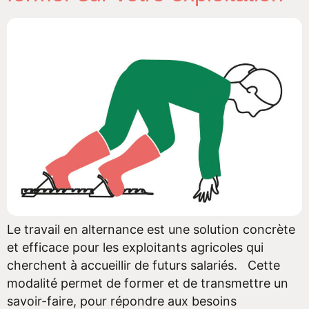
Le travail en alternance est une solution concrète
et efficace pour les exploitants agricoles qui
cherchent à accueillir de futurs salariés. Cette
modalité permet de former et de transmettre un
savoir-faire, pour répondre aux besoins