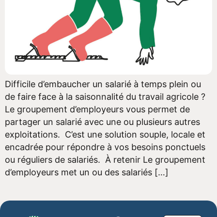
Difficile d’embaucher un salarié à temps plein ou
de faire face à la saisonnalité du travail agricole ?
Le groupement d’employeurs vous permet de
partager un salarié avec une ou plusieurs autres
exploitations. C’est une solution souple, locale et
encadrée pour répondre à vos besoins ponctuels
ou réguliers de salariés. À retenir Le groupement
d’employeurs met un ou des salariés […]