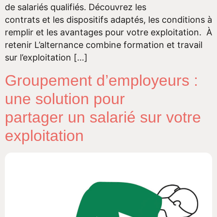
de salariés qualifiés. Découvrez les
contrats et les dispositifs adaptés, les conditions à
remplir et les avantages pour votre exploitation. À
retenir L’alternance combine formation et travail
sur l’exploitation […]
Groupement d’employeurs :
une solution pour
partager un salarié sur votre
exploitation