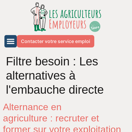
Contacter votre service emploi
Filtre besoin :
Les
alternatives à
l'embauche directe
Alternance en
agriculture : recruter et
former sur votre exploitation