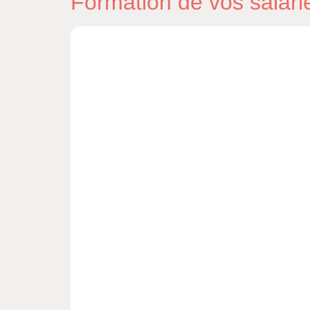
Formation de vos salarié