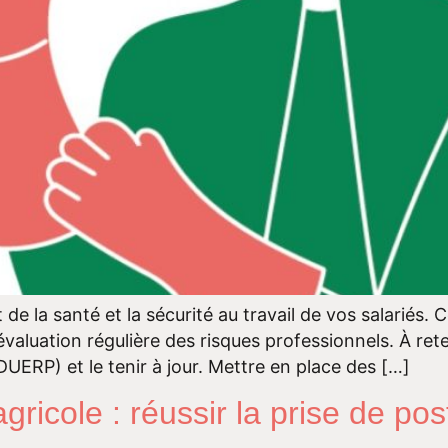
de la santé et la sécurité au travail de vos salariés.
 évaluation régulière des risques professionnels. À re
DUERP) et le tenir à jour. Mettre en place des […]
agricole : réussir la prise de pos