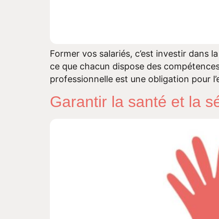
Former vos salariés, c’est investir dans l
ce que chacun dispose des compétences né
professionnelle est une obligation pour l’e
Garantir la santé et la 