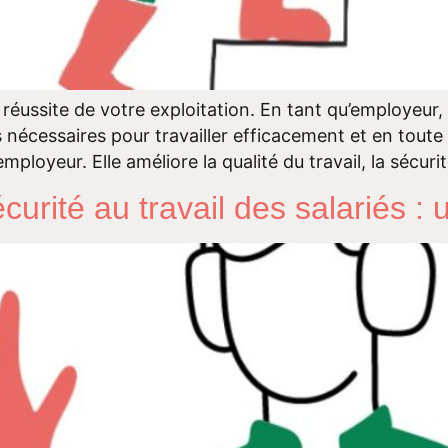
a réussite de votre exploitation. En tant qu’employeur, 
cessaires pour travailler efficacement et en toute s
mployeur. Elle améliore la qualité du travail, la sécurit
sécurité au travail des salariés 