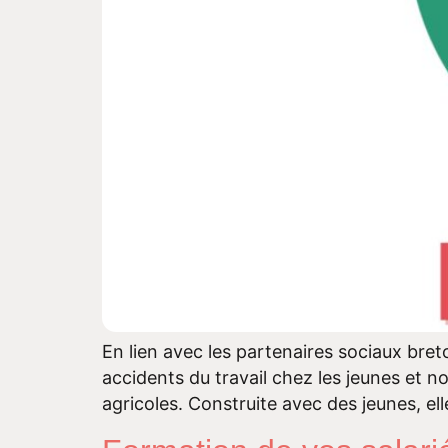
En lien avec les partenaires sociaux bre
accidents du travail chez les jeunes et 
agricoles. Construite avec des jeunes, el