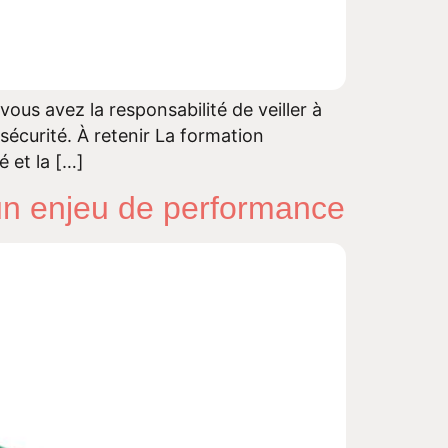
vous avez la responsabilité de veiller à
écurité. À retenir La formation
é et la […]
: un enjeu de performance