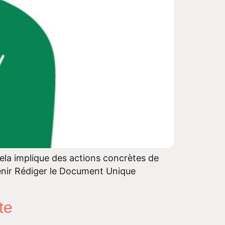
 Cela implique des actions concrètes de
tenir Rédiger le Document Unique
te