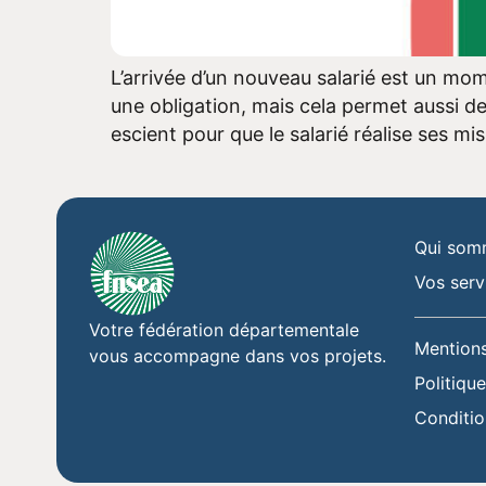
L’arrivée d’un nouveau salarié est un mome
une obligation, mais cela permet aussi d
escient pour que le salarié réalise ses m
Qui som
Vos serv
Votre fédération départementale
Mentions
vous accompagne dans vos projets.
Politique
Conditio