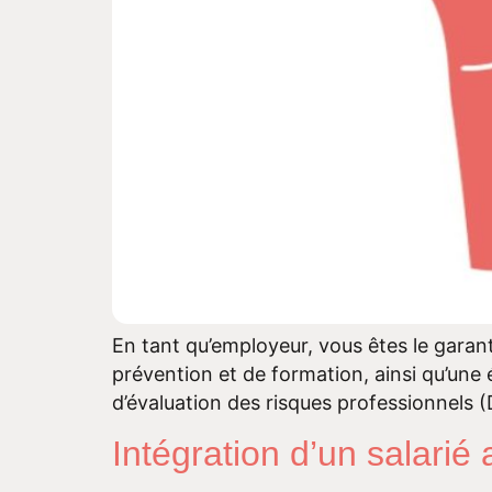
En tant qu’employeur, vous êtes le garant 
prévention et de formation, ainsi qu’une
d’évaluation des risques professionnels (
Intégration d’un salarié 