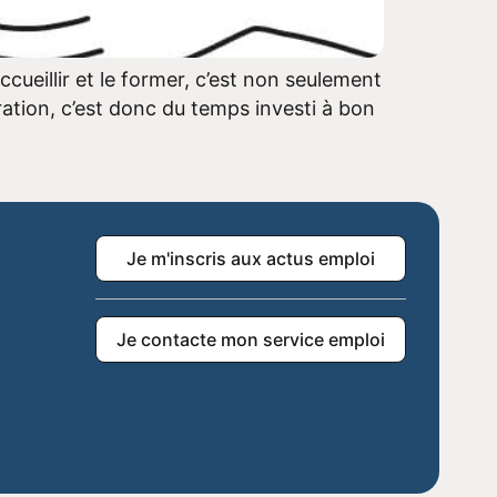
ccueillir et le former, c’est non seulement
ation, c’est donc du temps investi à bon
Je m'inscris aux actus emploi
Je contacte mon service emploi