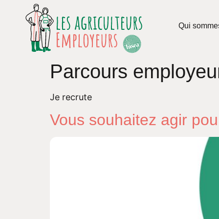
Qui somme
Parcours employeu
Je recrute
Vous souhaitez agir pour