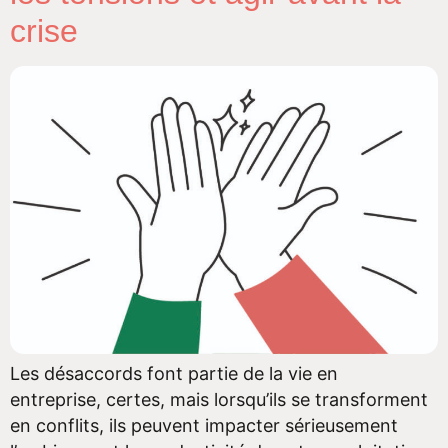
crise
Les désaccords font partie de la vie en
entreprise, certes, mais lorsqu’ils se transforment
en conflits, ils peuvent impacter sérieusement