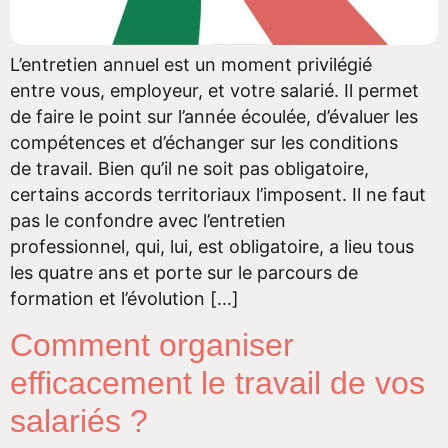
L’entretien annuel est un moment privilégié
entre vous, employeur, et votre salarié. Il permet
de faire le point sur l’année écoulée, d’évaluer les
compétences et d’échanger sur les conditions
de travail. Bien qu’il ne soit pas obligatoire,
certains accords territoriaux l’imposent. Il ne faut
pas le confondre avec l’entretien
professionnel, qui, lui, est obligatoire, a lieu tous
les quatre ans et porte sur le parcours de
formation et l’évolution […]
Comment organiser
efficacement le travail de vos
salariés ?