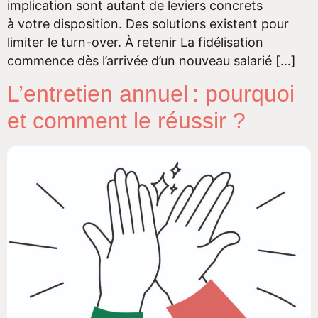
implication sont autant de leviers concrets
à votre disposition. Des solutions existent pour
limiter le turn-over. À retenir La fidélisation
commence dès l’arrivée d’un nouveau salarié […]
L’entretien annuel : pourquoi
et comment le réussir ?