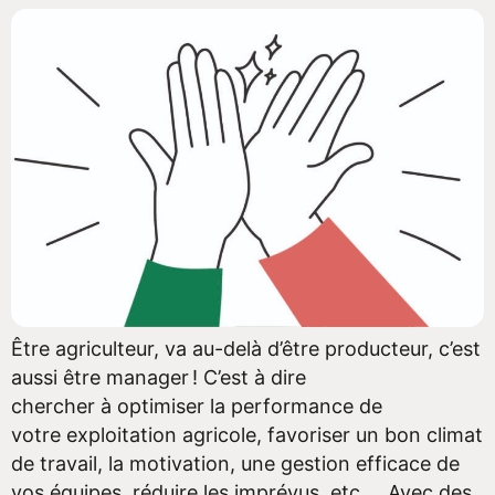
Être agriculteur, va au-delà d’être producteur, c’est
aussi être manager ! C’est à dire
chercher à optimiser la performance de
votre exploitation agricole, favoriser un bon climat
de travail, la motivation, une gestion efficace de
vos équipes, réduire les imprévus, etc… Avec des