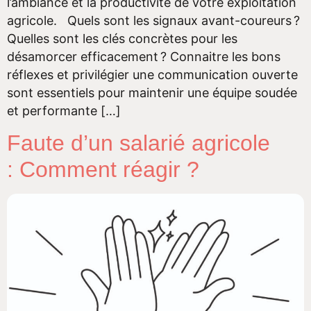
l’ambiance et la productivité de votre exploitation
agricole. Quels sont les signaux avant-coureurs ?
Quelles sont les clés concrètes pour les
désamorcer efficacement ? Connaitre les bons
réflexes et privilégier une communication ouverte
sont essentiels pour maintenir une équipe soudée
et performante […]
Faute d’un salarié agricole
: Comment réagir ?