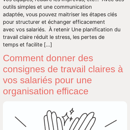
outils simples et une communication
adaptée, vous pouvez maitriser les étapes clés
pour structurer et échanger efficacement
avec vos salariés. À retenir Une planification du
travail claire réduit le stress, les pertes de
temps et facilite […]
Comment donner des
consignes de travail claires à
vos salariés pour une
organisation efficace