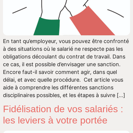
En tant qu’employeur, vous pouvez être confronté
à des situations où le salarié ne respecte pas les
obligations découlant du contrat de travail. Dans
ce cas, il est possible d’envisager une sanction.
Encore faut-il savoir comment agir, dans quel
délai, et avec quelle procédure. Cet article vous
aide à comprendre les différentes sanctions
disciplinaires possibles, et les étapes à suivre […]
Fidélisation de vos salariés :
les leviers à votre portée