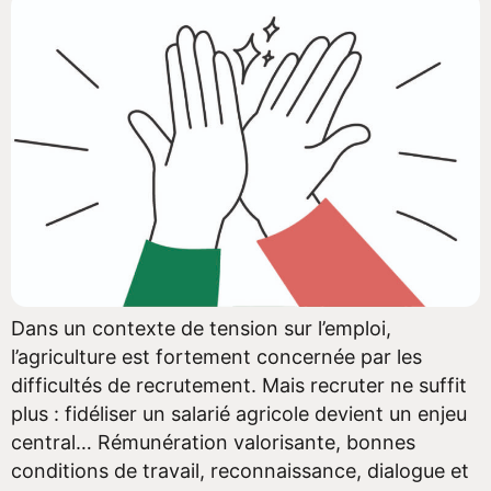
Dans un contexte de tension sur l’emploi,
l’agriculture est fortement concernée par les
difficultés de recrutement. Mais recruter ne suffit
plus : fidéliser un salarié agricole devient un enjeu
central… Rémunération valorisante, bonnes
conditions de travail, reconnaissance, dialogue et