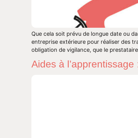
Que cela soit prévu de longue date ou dans
entreprise extérieure pour réaliser des tr
obligation de vigilance, que le prestatai
Aides à l’apprentissage