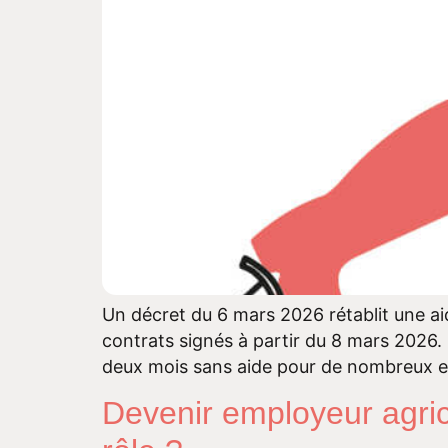
Un décret du 6 mars 2026 rétablit une ai
contrats signés à partir du 8 mars 2026. 
deux mois sans aide pour de nombreux 
Devenir employeur agri