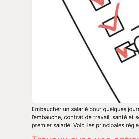
Embaucher un salarié pour quelques jours
l’embauche, contrat de travail, santé et s
premier salarié. Voici les principales règ