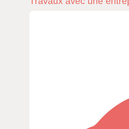
Travaux avec une entrepr