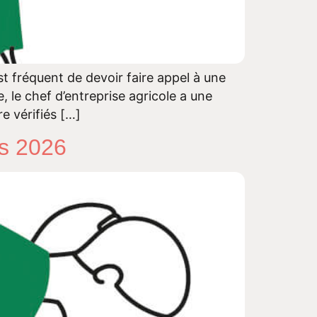
est fréquent de devoir faire appel à une
, le chef d’entreprise agricole a une
e vérifiés […]
rs 2026