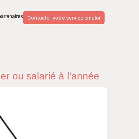
artenaires
Contacter votre service emploi
er ou salarié à l’année