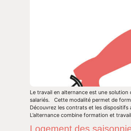
Le travail en alternance est une solution 
salariés. Cette modalité permet de former
Découvrez les contrats et les dispositifs 
L’alternance combine formation et travail 
Logement des saisonnier