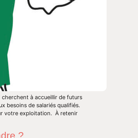
 cherchent à accueillir de futurs
 besoins de salariés qualifiés.
r votre exploitation. À retenir
ndre ?