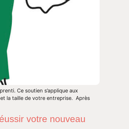
prenti. Ce soutien s’applique aux
t la taille de votre entreprise. Après
éussir votre nouveau