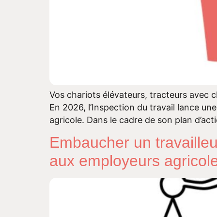
Vos chariots élévateurs, tracteurs avec c
En 2026, l’Inspection du travail lance u
agricole. Dans le cadre de son plan d’ac
Embaucher un travailleur
aux employeurs agricol