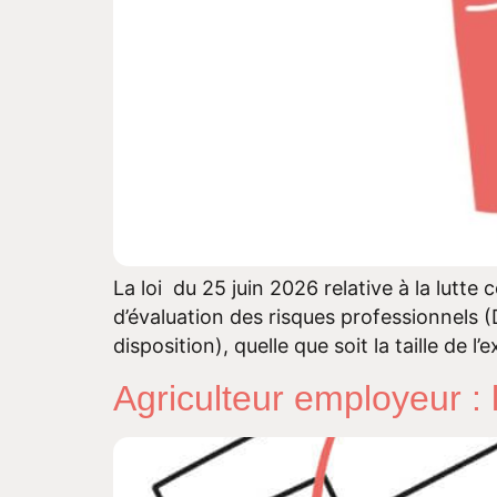
La loi du 25 juin 2026 relative à la lutt
d’évaluation des risques professionnels (D
disposition), quelle que soit la taille de 
Agriculteur employeur : 