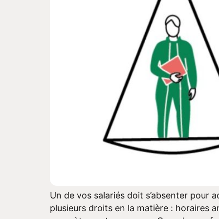
Un de vos salariés doit s’absenter pour
plusieurs droits en la matière : horaires