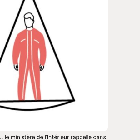
 le ministère de l’Intérieur rappelle dans