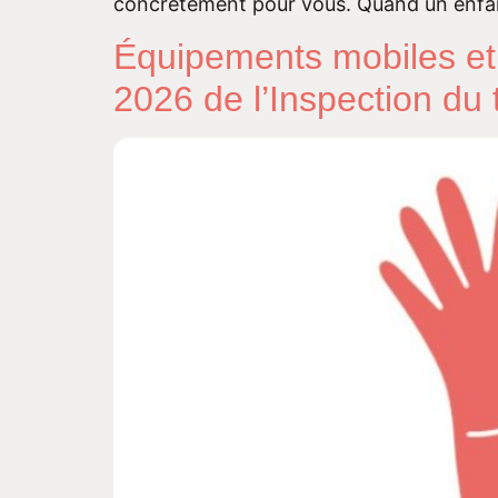
concrètement pour vous. Quand un enfant
Équipements mobiles et d
2026 de l’Inspection du t