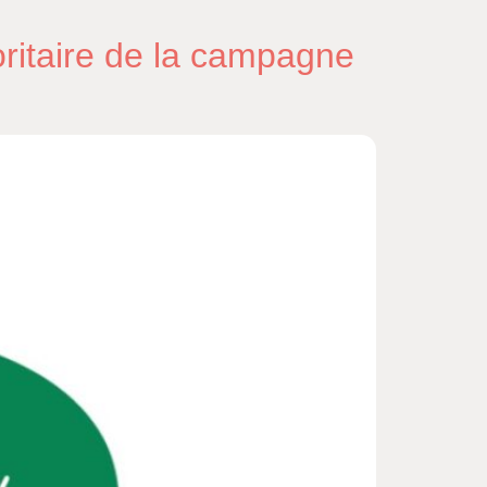
oritaire de la campagne