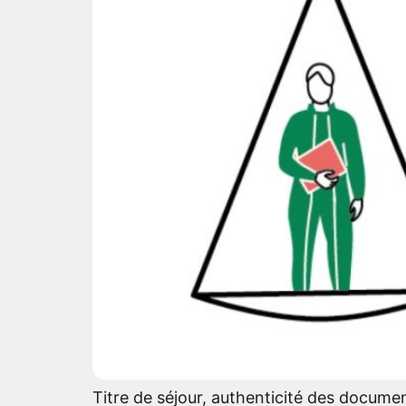
Titre de séjour, authenticité des document