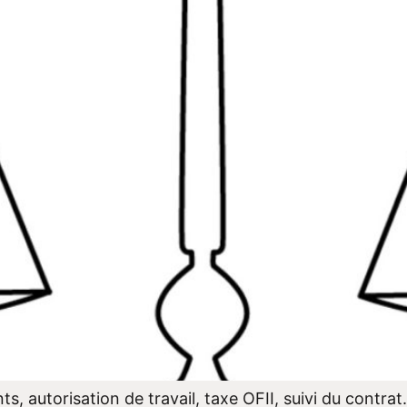
s, autorisation de travail, taxe OFII, suivi du contrat…