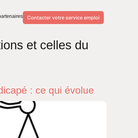
artenaires
Contacter votre service emploi
ions et celles du
icapé : ce qui évolue