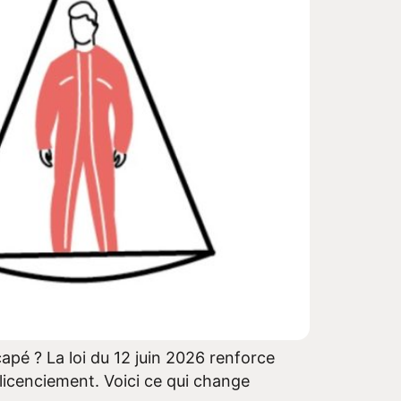
pé ? La loi du 12 juin 2026 renforce
 licenciement. Voici ce qui change