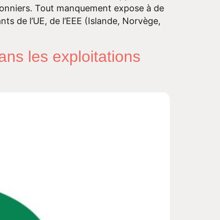
aisonniers. Tout manquement expose à de
nts de l’UE, de l’EEE (Islande, Norvège,
ns les exploitations