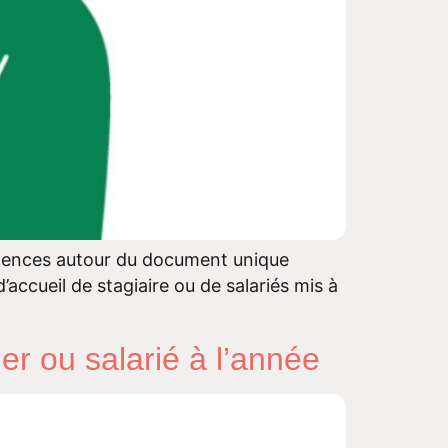
exigences autour du document unique
’accueil de stagiaire ou de salariés mis à
er ou salarié à l’année